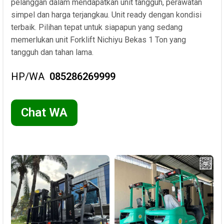
pelanggan dalam mendapatkan unit tangguh, perawatan
simpel dan harga terjangkau. Unit ready dengan kondisi
terbaik. Pilihan tepat untuk siapapun yang sedang
memerlukan unit Forklift Nichiyu Bekas 1 Ton yang
tangguh dan tahan lama.
HP/WA
085286269999
Chat WA