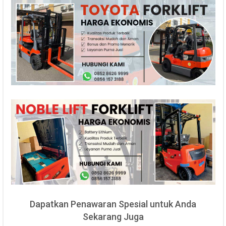
Dapatkan Penawaran Spesial untuk Anda
Sekarang Juga