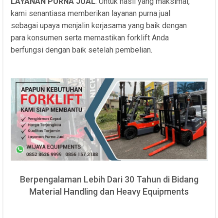
LAYANAN PURNA JUAL
. Untuk hasil yang maksimal,
kami senantiasa memberikan layanan purna jual
sebagai upaya menjalin kerjasama yang baik dengan
para konsumen serta memastikan forklift Anda
berfungsi dengan baik setelah pembelian.
Berpengalaman Lebih Dari 30 Tahun di Bidang
Material Handling dan Heavy Equipments