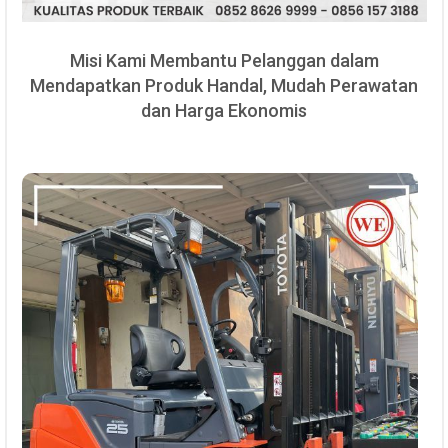
Misi Kami Membantu Pelanggan dalam
Mendapatkan Produk Handal, Mudah Perawatan
dan Harga Ekonomis