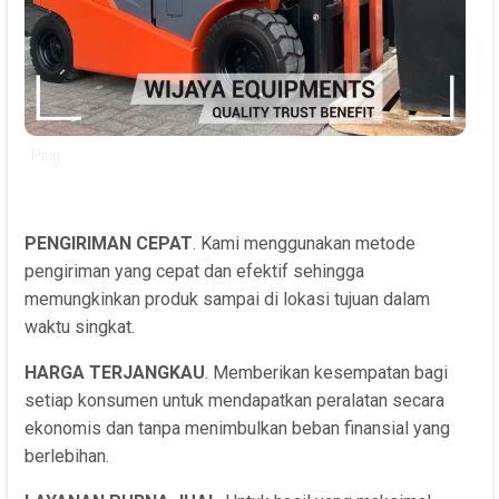
Ping
PENGIRIMAN CEPAT
. Kami menggunakan metode
pengiriman yang cepat dan efektif sehingga
memungkinkan produk sampai di lokasi tujuan dalam
waktu singkat.
HARGA TERJANGKAU
. Memberikan kesempatan bagi
setiap konsumen untuk mendapatkan peralatan secara
ekonomis dan tanpa menimbulkan beban finansial yang
berlebihan.