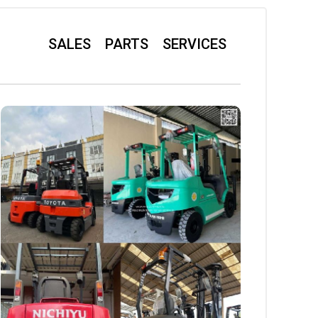
SALES
PARTS
SERVICES