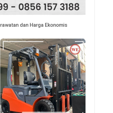
erawatan dan Harga Ekonomis