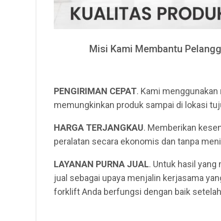
Misi Kami Membantu Pelangg
PENGIRIMAN CEPAT
. Kami menggunakan 
memungkinkan produk sampai di lokasi tuj
HARGA TERJANGKAU
. Memberikan kese
peralatan secara ekonomis dan tanpa meni
LAYANAN PURNA JUAL
. Untuk hasil yan
jual sebagai upaya menjalin kerjasama ya
forklift Anda berfungsi dengan baik setela