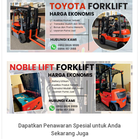
Dapatkan Penawaran Spesial untuk Anda
Sekarang Juga