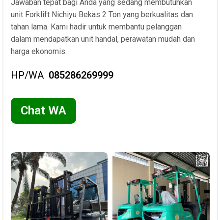
Jawaban tepat bagi Anda yang sedang membutuhkan
unit Forklift Nichiyu Bekas 2 Ton yang berkualitas dan
tahan lama. Kami hadir untuk membantu pelanggan
dalam mendapatkan unit handal, perawatan mudah dan
harga ekonomis.
HP/WA
085286269999
Chat WA