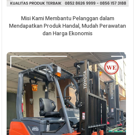
Misi Kami Membantu Pelanggan dalam
Mendapatkan Produk Handal, Mudah Perawatan
dan Harga Ekonomis