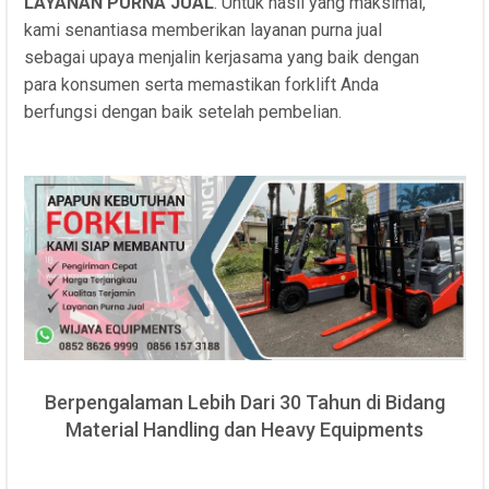
LAYANAN PURNA JUAL
. Untuk hasil yang maksimal,
kami senantiasa memberikan layanan purna jual
sebagai upaya menjalin kerjasama yang baik dengan
para konsumen serta memastikan forklift Anda
berfungsi dengan baik setelah pembelian.
Berpengalaman Lebih Dari 30 Tahun di Bidang
Material Handling dan Heavy Equipments