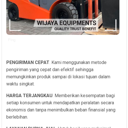
Ping
PENGIRIMAN CEPAT
. Kami menggunakan metode
pengiriman yang cepat dan efektif sehingga
memungkinkan produk sampai di lokasi tujuan dalam
waktu singkat.
HARGA TERJANGKAU
. Memberikan kesempatan bagi
setiap konsumen untuk mendapatkan peralatan secara
ekonomis dan tanpa menimbulkan beban finansial yang
berlebihan.