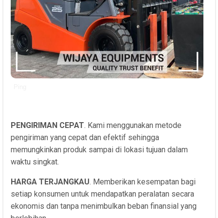
Ping
PENGIRIMAN CEPAT
. Kami menggunakan metode
pengiriman yang cepat dan efektif sehingga
memungkinkan produk sampai di lokasi tujuan dalam
waktu singkat.
HARGA TERJANGKAU
. Memberikan kesempatan bagi
setiap konsumen untuk mendapatkan peralatan secara
ekonomis dan tanpa menimbulkan beban finansial yang