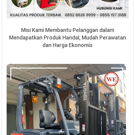
Misi Kami Membantu Pelanggan dalam
Mendapatkan Produk Handal, Mudah Perawatan
dan Harga Ekonomis