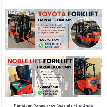
Dapatkan Penawaran Spesial untuk Anda