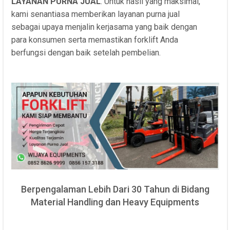
LAYANAN PURNA JUAL
. Untuk hasil yang maksimal,
kami senantiasa memberikan layanan purna jual
sebagai upaya menjalin kerjasama yang baik dengan
para konsumen serta memastikan forklift Anda
berfungsi dengan baik setelah pembelian.
Berpengalaman Lebih Dari 30 Tahun di Bidang
Material Handling dan Heavy Equipments