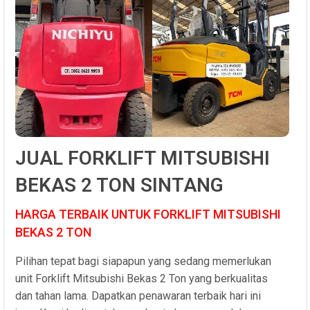
JUAL FORKLIFT MITSUBISHI
BEKAS 2 TON SINTANG
HARGA TERBAIK UNTUK FORKLIFT MITSUBISHI
BEKAS 2 TON
Pilihan tepat bagi siapapun yang sedang memerlukan
unit Forklift Mitsubishi Bekas 2 Ton yang berkualitas
dan tahan lama. Dapatkan penawaran terbaik hari ini