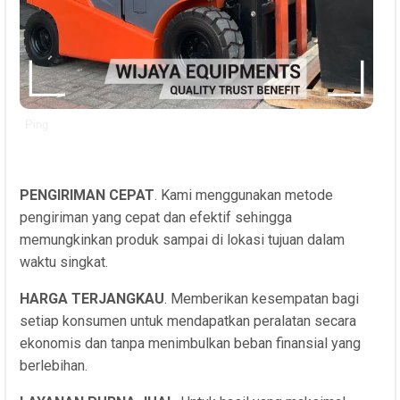
Ping
PENGIRIMAN CEPAT
. Kami menggunakan metode
pengiriman yang cepat dan efektif sehingga
memungkinkan produk sampai di lokasi tujuan dalam
waktu singkat.
HARGA TERJANGKAU
. Memberikan kesempatan bagi
setiap konsumen untuk mendapatkan peralatan secara
ekonomis dan tanpa menimbulkan beban finansial yang
berlebihan.