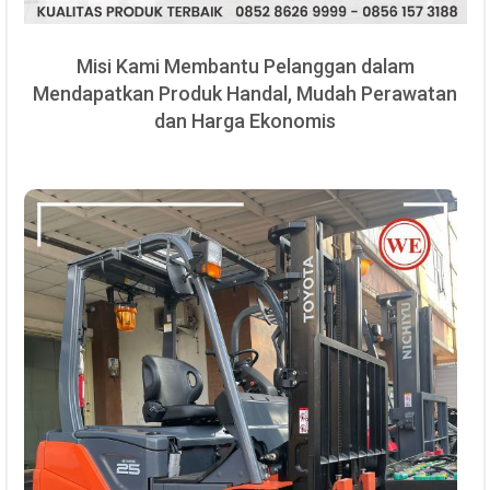
Misi Kami Membantu Pelanggan dalam
Mendapatkan Produk Handal, Mudah Perawatan
dan Harga Ekonomis