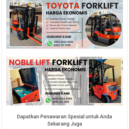
Dapatkan Penawaran Spesial untuk Anda
Sekarang Juga