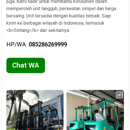
juga. Kami hadir untuk membantu konsumen dalam
memperoleh unit tangguh, perawatan simpel dan harga
bersaing. Unit tersedia dengan kualitas terbaik. Siap
kirim ke berbagai wilayah di Indonesia, termasuk
<b>Sintang</b> dan sekitarnya.
HP/WA
085286269999
Chat WA