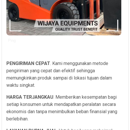
Ping
PENGIRIMAN CEPAT
. Kami menggunakan metode
pengiriman yang cepat dan efektif sehingga
memungkinkan produk sampai di lokasi tujuan dalam
waktu singkat.
HARGA TERJANGKAU
. Memberikan kesempatan bagi
setiap konsumen untuk mendapatkan peralatan secara
ekonomis dan tanpa menimbulkan beban finansial yang
berlebihan.