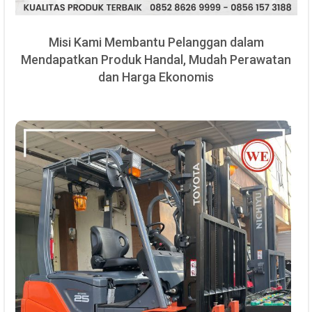
Misi Kami Membantu Pelanggan dalam
Mendapatkan Produk Handal, Mudah Perawatan
dan Harga Ekonomis