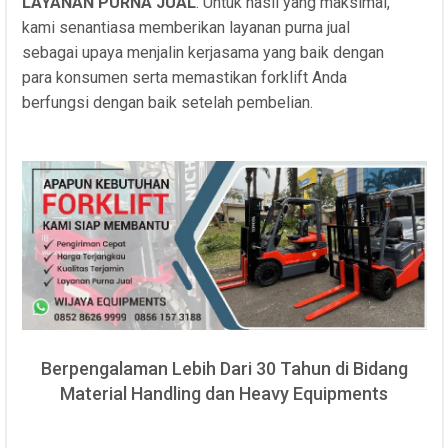
LAYANAN PURNA JUAL
. Untuk hasil yang maksimal,
kami senantiasa memberikan layanan purna jual
sebagai upaya menjalin kerjasama yang baik dengan
para konsumen serta memastikan forklift Anda
berfungsi dengan baik setelah pembelian.
Berpengalaman Lebih Dari 30 Tahun di Bidang
Material Handling dan Heavy Equipments