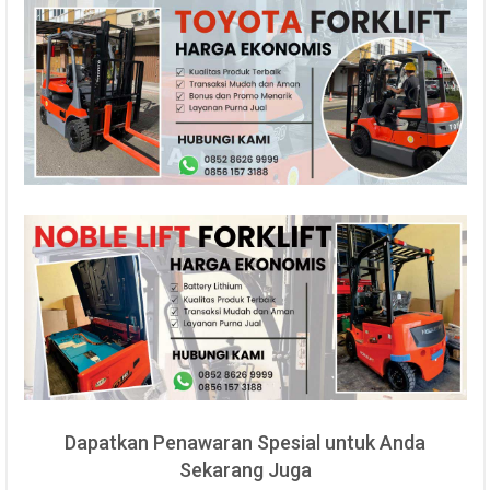
Dapatkan Penawaran Spesial untuk Anda
Sekarang Juga