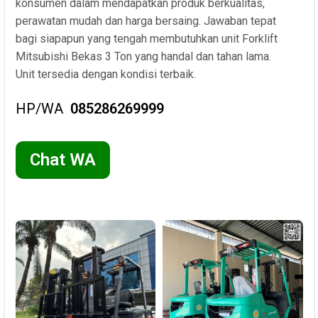
konsumen dalam mendapatkan produk berkualitas,
perawatan mudah dan harga bersaing. Jawaban tepat
bagi siapapun yang tengah membutuhkan unit Forklift
Mitsubishi Bekas 3 Ton yang handal dan tahan lama.
Unit tersedia dengan kondisi terbaik.
HP/WA
085286269999
Chat WA