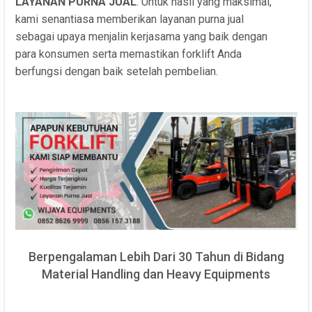
LAYANAN PURNA JUAL
. Untuk hasil yang maksimal,
kami senantiasa memberikan layanan purna jual
sebagai upaya menjalin kerjasama yang baik dengan
para konsumen serta memastikan forklift Anda
berfungsi dengan baik setelah pembelian.
Berpengalaman Lebih Dari 30 Tahun di Bidang
Material Handling dan Heavy Equipments