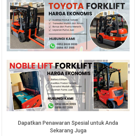
Dapatkan Penawaran Spesial untuk Anda
Sekarang Juga