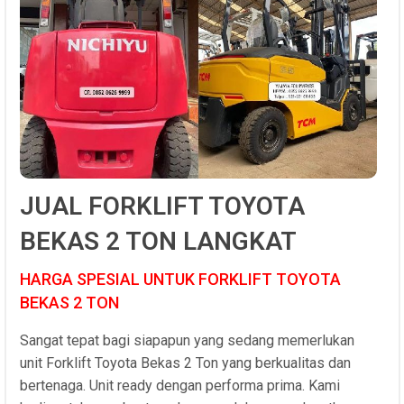
JUAL FORKLIFT TOYOTA
BEKAS 2 TON LANGKAT
HARGA SPESIAL UNTUK FORKLIFT TOYOTA
BEKAS 2 TON
Sangat tepat bagi siapapun yang sedang memerlukan
unit Forklift Toyota Bekas 2 Ton yang berkualitas dan
bertenaga. Unit ready dengan performa prima. Kami