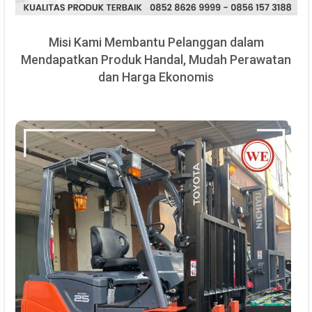
Misi Kami Membantu Pelanggan dalam
Mendapatkan Produk Handal, Mudah Perawatan
dan Harga Ekonomis