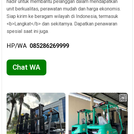
hadir untuk membantu pelanggan dalam mendapatkan
unit berkualitas, perawatan mudah dan harga ekonomis.
Siap kirim ke beragam wilayah di Indonesia, termasuk
<b>Langkat</b> dan sekitarnya. Dapatkan penawaran
spesial saat ini juga.
HP/WA
085286269999
Chat WA