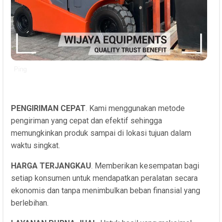
Ping
PENGIRIMAN CEPAT
. Kami menggunakan metode
pengiriman yang cepat dan efektif sehingga
memungkinkan produk sampai di lokasi tujuan dalam
waktu singkat.
HARGA TERJANGKAU
. Memberikan kesempatan bagi
setiap konsumen untuk mendapatkan peralatan secara
ekonomis dan tanpa menimbulkan beban finansial yang
berlebihan.