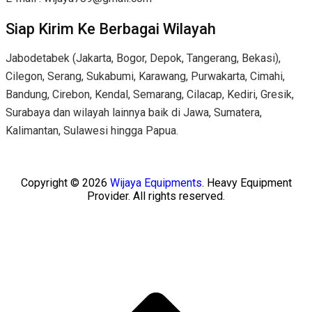
Siap Kirim Ke Berbagai Wilayah
Jabodetabek (Jakarta, Bogor, Depok, Tangerang, Bekasi),
Cilegon, Serang, Sukabumi, Karawang, Purwakarta, Cimahi,
Bandung, Cirebon, Kendal, Semarang, Cilacap, Kediri, Gresik,
Surabaya dan wilayah lainnya baik di Jawa, Sumatera,
Kalimantan, Sulawesi hingga Papua.
Copyright © 2026
Wijaya Equipments
. Heavy Equipment
Provider. All rights reserved.