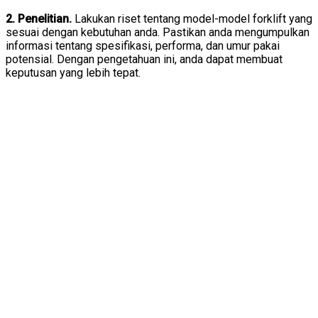
2. Penelitian.
Lakukan riset tentang model-model forklift yang
sesuai dengan kebutuhan anda. Pastikan anda mengumpulkan
informasi tentang spesifikasi, performa, dan umur pakai
potensial. Dengan pengetahuan ini, anda dapat membuat
keputusan yang lebih tepat.