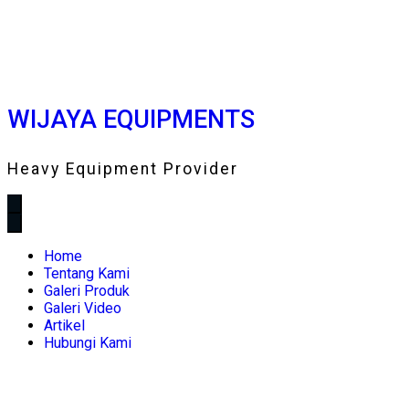
WIJAYA EQUIPMENTS
Heavy Equipment Provider
Home
Tentang Kami
Galeri Produk
Galeri Video
Artikel
Hubungi Kami