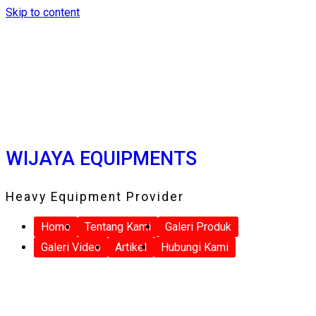
Skip to content
WIJAYA EQUIPMENTS
Heavy Equipment Provider
Home
Tentang Kami
Galeri Produk
Galeri Video
Artikel
Hubungi Kami