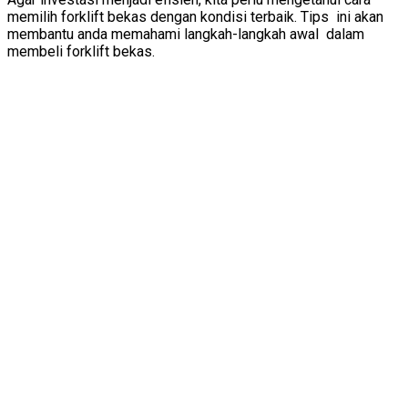
memilih forklift bekas dengan kondisi terbaik. Tips ini akan
membantu anda memahami langkah-langkah awal dalam
membeli forklift bekas.