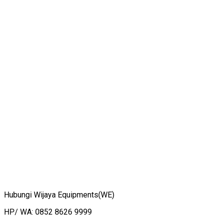
Hubungi Wijaya Equipments(WE)
HP/ WA: 0852 8626 9999