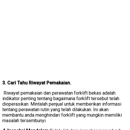
3. Cari Tahu Riwayat Pemakaian.
Riwayat pemakaian dan perawatan forklift bekas adalah
indikator penting tentang bagaimana forklift tersebut telah
dioperasikan. Mintalah penjual untuk memberikan informasi
tentang perawatan rutin yang telah dilakukan. Ini akan
membantu anda menghindari forklift yang mungkin memiliki
masalah tersembunyi.