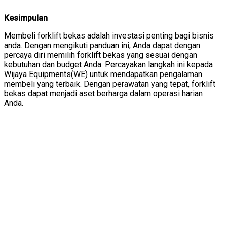
Kesimpulan
Membeli forklift bekas adalah investasi penting bagi bisnis
anda. Dengan mengikuti panduan ini, Anda dapat dengan
percaya diri memilih forklift bekas yang sesuai dengan
kebutuhan dan budget Anda. Percayakan langkah ini kepada
Wijaya Equipments(WE) untuk mendapatkan pengalaman
membeli yang terbaik. Dengan perawatan yang tepat, forklift
bekas dapat menjadi aset berharga dalam operasi harian
Anda.