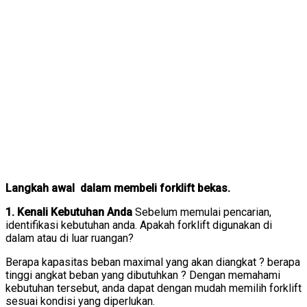
Langkah awal dalam membeli forklift bekas.
1. Kenali Kebutuhan Anda
Sebelum memulai pencarian,
identifikasi kebutuhan anda. Apakah forklift digunakan di
dalam atau di luar ruangan?
Berapa kapasitas beban maximal yang akan diangkat ? berapa
tinggi angkat beban yang dibutuhkan ? Dengan memahami
kebutuhan tersebut, anda dapat dengan mudah memilih forklift
sesuai kondisi yang diperlukan.