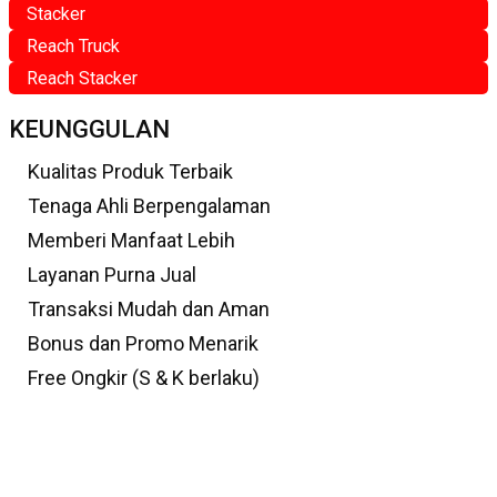
Stacker
Reach Truck
Reach Stacker
KEUNGGULAN
Kualitas Produk Terbaik
Tenaga Ahli Berpengalaman
Memberi Manfaat Lebih
Layanan Purna Jual
Transaksi Mudah dan Aman
Bonus dan Promo Menarik
Free Ongkir (S & K berlaku)