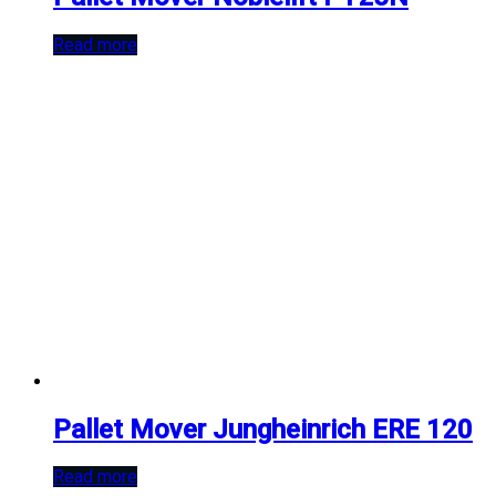
Read more
Pallet Mover Jungheinrich ERE 120
Read more