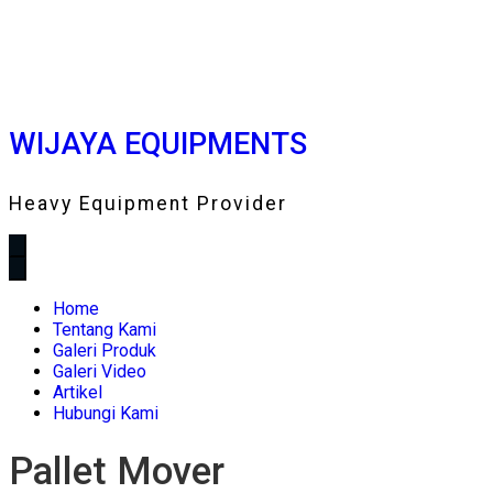
WIJAYA EQUIPMENTS
Heavy Equipment Provider
Home
Tentang Kami
Galeri Produk
Galeri Video
Artikel
Hubungi Kami
Pallet Mover