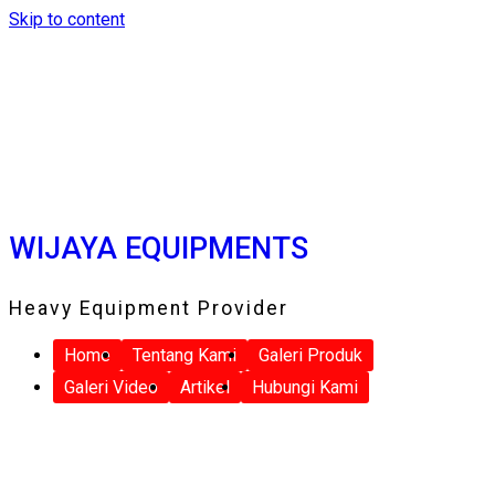
Skip to content
WIJAYA EQUIPMENTS
Heavy Equipment Provider
Home
Tentang Kami
Galeri Produk
Galeri Video
Artikel
Hubungi Kami