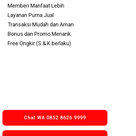
Memberi Manfaat Lebih
Layanan Purna Jual
Transaksi Mudah dan Aman
Bonus dan Promo Menarik
Free Ongkir (S & K berlaku)
Chat WA 0852 8626 9999