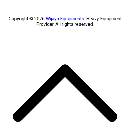
Copyright © 2026
Wijaya Equipments
. Heavy Equipment
Provider. All rights reserved.