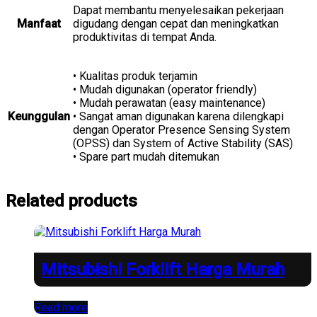
Dapat membantu menyelesaikan pekerjaan
Manfaat
digudang dengan cepat dan meningkatkan
produktivitas di tempat Anda.
• Kualitas produk terjamin
• Mudah digunakan (operator friendly)
• Mudah perawatan (easy maintenance)
Keunggulan
• Sangat aman digunakan karena dilengkapi
dengan Operator Presence Sensing System
(OPSS) dan System of Active Stability (SAS)
• Spare part mudah ditemukan
Related products
Mitsubishi Forklift Harga Murah
Read more