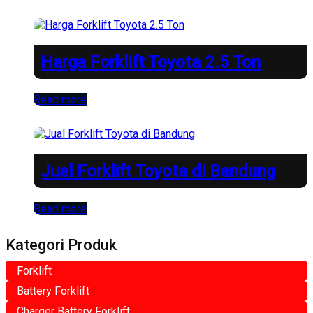
Harga Forklift Toyota 2.5 Ton
Read more
Jual Forklift Toyota di Bandung
Read more
Kategori Produk
Forklift
Battery Forklift
Charger Battery Forklift