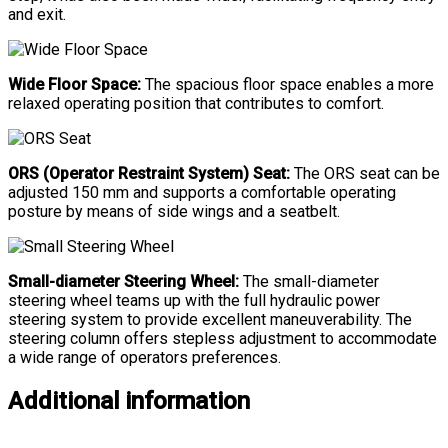
and exit.
Wide Floor Space:
The spacious floor space enables a more
relaxed operating position that contributes to comfort.
ORS (Operator Restraint System) Seat:
The ORS seat can be
adjusted 150 mm and supports a comfortable operating
posture by means of side wings and a seatbelt.
Small-diameter Steering Wheel:
The small-diameter
steering wheel teams up with the full hydraulic power
steering system to provide excellent maneuverability. The
steering column offers stepless adjustment to accommodate
a wide range of operators preferences.
Additional information