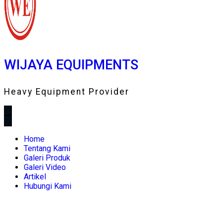
WIJAYA EQUIPMENTS
Heavy Equipment Provider
Home
Tentang Kami
Galeri Produk
Galeri Video
Artikel
Hubungi Kami