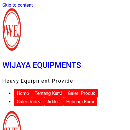
Skip to content
WIJAYA EQUIPMENTS
Heavy Equipment Provider
Home
Tentang Kami
Galeri Produk
Galeri Video
Artikel
Hubungi Kami