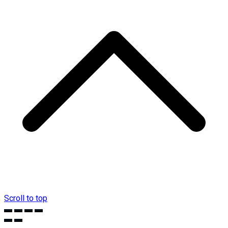
Scroll to top