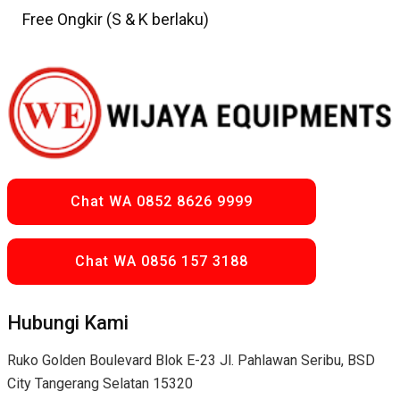
Free Ongkir (S & K berlaku)
Chat WA 0852 8626 9999
Chat WA 0856 157 3188
Hubungi Kami
Ruko Golden Boulevard Blok E-23 Jl. Pahlawan Seribu, BSD
City Tangerang Selatan 15320