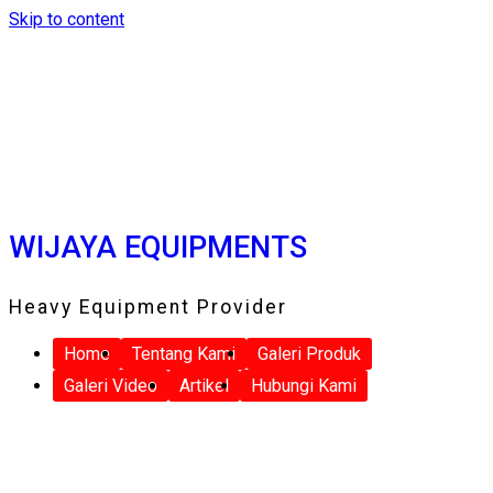
Skip to content
WIJAYA EQUIPMENTS
Heavy Equipment Provider
Home
Tentang Kami
Galeri Produk
Galeri Video
Artikel
Hubungi Kami