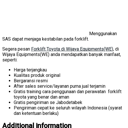
Menggunakan
SAS dapat menjaga kestabilan pada forklift.
Segera pesan
Forklift Toyota di Wijaya Equipments(WE)
, di
Wijaya Equipments(WE) anda mendapatkan banyak manfaat,
seperti:
Harga terjangkau
Kualitas produk original
Bergaransi resmi
After sales service/layanan purna jual terjamin
Gratis training cara penggunaan dan perawatan forklift
toyota yang benar dan aman
Gratis pengiriman se Jabodetabek
Pengiriman cepat ke seluruh wilayah Indonesia (syarat
dan ketentuan berlaku)
Additional information