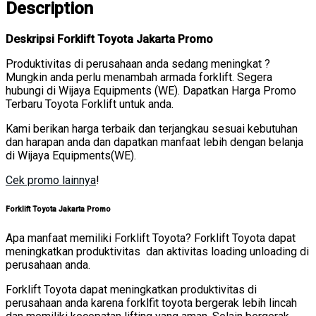
Description
Deskripsi Forklift Toyota Jakarta Promo
Produktivitas di perusahaan anda sedang meningkat ?
Mungkin anda perlu menambah armada forklift. Segera
hubungi di Wijaya Equipments (WE). Dapatkan Harga Promo
Terbaru Toyota Forklift untuk anda.
Kami berikan harga terbaik dan terjangkau sesuai kebutuhan
dan harapan anda dan dapatkan manfaat lebih dengan belanja
di Wijaya Equipments(WE).
Cek promo lainnya
!
Forklift Toyota Jakarta Promo
Apa manfaat memiliki Forklift Toyota? Forklift Toyota dapat
meningkatkan produktivitas dan aktivitas loading unloading di
perusahaan anda.
Forklift Toyota dapat meningkatkan produktivitas di
perusahaan anda karena forklfit toyota bergerak lebih lincah