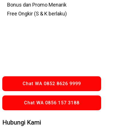
Bonus dan Promo Menarik
Free Ongkir (S & K berlaku)
Chat WA 0852 8626 9999
Chat WA 0856 157 3188
Hubungi Kami