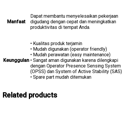
Dapat membantu menyelesaikan pekerjaan
Manfaat
digudang dengan cepat dan meningkatkan
produktivitas di tempat Anda.
• Kualitas produk terjamin
• Mudah digunakan (operator friendly)
• Mudah perawatan (easy maintenance)
Keunggulan
• Sangat aman digunakan karena dilengkapi
dengan Operator Presence Sensing System
(OPSS) dan System of Active Stability (SAS)
• Spare part mudah ditemukan
Related products