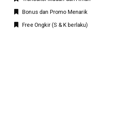
Bonus dan Promo Menarik
Free Ongkir (S & K berlaku)