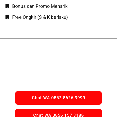
Bonus dan Promo Menarik
Free Ongkir (S & K berlaku)
Chat WA 0852 8626 9999
Chat WA 0856 157 3188