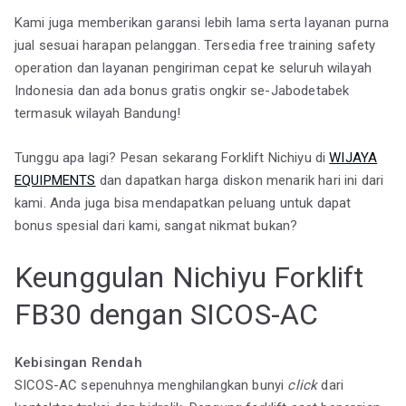
Kami juga memberikan garansi lebih lama serta layanan purna
jual sesuai harapan pelanggan. Tersedia free training safety
operation dan layanan pengiriman cepat ke seluruh wilayah
Indonesia dan ada bonus gratis ongkir se-Jabodetabek
termasuk wilayah Bandung!
Tunggu apa lagi? Pesan sekarang Forklift Nichiyu di
WIJAYA
EQUIPMENTS
dan dapatkan harga diskon menarik hari ini dari
kami. Anda juga bisa mendapatkan peluang untuk dapat
bonus spesial dari kami, sangat nikmat bukan?
Keunggulan Nichiyu Forklift
FB30 dengan SICOS-AC
Kebisingan Rendah
SICOS-AC sepenuhnya menghilangkan bunyi
click
dari