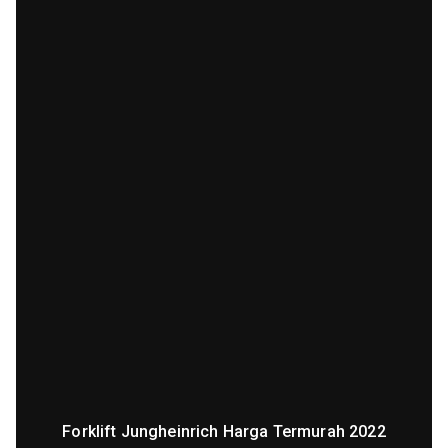
Forklift Jungheinrich Harga Termurah 2022