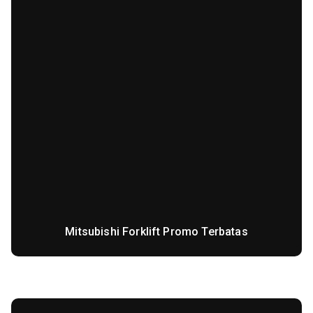
Mitsubishi Forklift Promo Terbatas