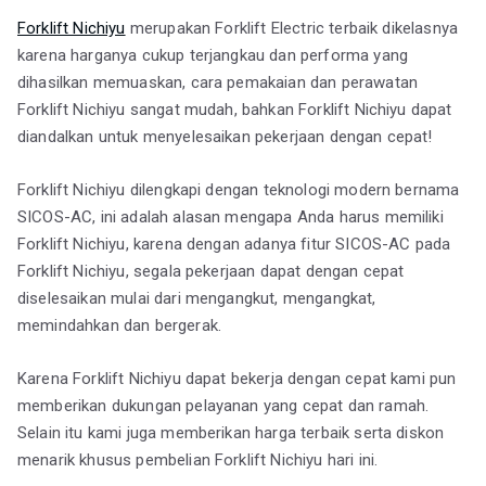
Forklift Nichiyu
merupakan Forklift Electric terbaik dikelasnya
karena harganya cukup terjangkau dan performa yang
dihasilkan memuaskan, cara pemakaian dan perawatan
Forklift Nichiyu sangat mudah, bahkan Forklift Nichiyu dapat
diandalkan untuk menyelesaikan pekerjaan dengan cepat!
Forklift Nichiyu dilengkapi dengan teknologi modern bernama
SICOS-AC, ini adalah alasan mengapa Anda harus memiliki
Forklift Nichiyu, karena dengan adanya fitur SICOS-AC pada
Forklift Nichiyu, segala pekerjaan dapat dengan cepat
diselesaikan mulai dari mengangkut, mengangkat,
memindahkan dan bergerak.
Karena Forklift Nichiyu dapat bekerja dengan cepat kami pun
memberikan dukungan pelayanan yang cepat dan ramah.
Selain itu kami juga memberikan harga terbaik serta diskon
menarik khusus pembelian Forklift Nichiyu hari ini.