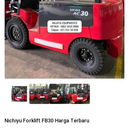
Nichiyu Forklift FB30 Harga Terbaru