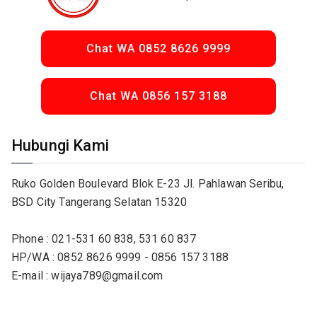
Chat WA 0852 8626 9999
Chat WA 0856 157 3188
Hubungi Kami
Ruko Golden Boulevard Blok E-23 Jl. Pahlawan Seribu,
BSD City Tangerang Selatan 15320
Phone : 021-531 60 838, 531 60 837
HP/WA : 0852 8626 9999 - 0856 157 3188
E-mail : wijaya789@gmail.com