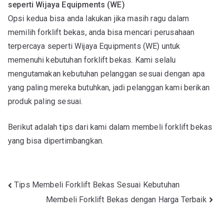
seperti Wijaya Equipments (WE)
Opsi kedua bisa anda lakukan jika masih ragu dalam
memilih forklift bekas, anda bisa mencari perusahaan
terpercaya seperti Wijaya Equipments (WE) untuk
memenuhi kebutuhan forklift bekas. Kami selalu
mengutamakan kebutuhan pelanggan sesuai dengan apa
yang paling mereka butuhkan, jadi pelanggan kami berikan
produk paling sesuai.
Berikut adalah tips dari kami dalam membeli forklift bekas
yang bisa dipertimbangkan.
Post
Tips Membeli Forklift Bekas Sesuai Kebutuhan
Membeli Forklift Bekas dengan Harga Terbaik
navigation