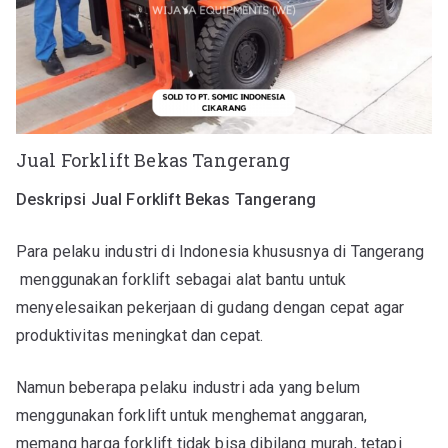
Jual Forklift Bekas Tangerang
Deskripsi Jual Forklift Bekas Tangerang
Para pelaku industri di Indonesia khususnya di Tangerang
menggunakan forklift sebagai alat bantu untuk
menyelesaikan pekerjaan di gudang dengan cepat agar
produktivitas meningkat dan cepat.
Namun beberapa pelaku industri ada yang belum
menggunakan forklift untuk menghemat anggaran,
memang harga forklift tidak bisa dibilang murah, tetapi