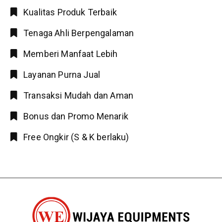
Kualitas Produk Terbaik
Tenaga Ahli Berpengalaman
Memberi Manfaat Lebih
Layanan Purna Jual
Transaksi Mudah dan Aman
Bonus dan Promo Menarik
Free Ongkir (S & K berlaku)