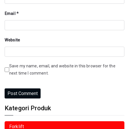
Email
*
Website
Save my name, email, and website in this browser for the
next time I comment.
Kategori Produk
Forklift