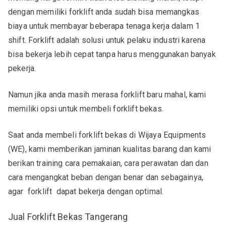
dengan memiliki forklift anda sudah bisa memangkas
biaya untuk membayar beberapa tenaga kerja dalam 1
shift. Forklift adalah solusi untuk pelaku industri karena
bisa bekerja lebih cepat tanpa harus menggunakan banyak
pekerja.
Namun jika anda masih merasa forklift baru mahal, kami
memiliki opsi untuk membeli forklift bekas.
Saat anda membeli forklift bekas di Wijaya Equipments
(WE), kami memberikan jaminan kualitas barang dan kami
berikan training cara pemakaian, cara perawatan dan dan
cara mengangkat beban dengan benar dan sebagainya,
agar forklift dapat bekerja dengan optimal.
Jual Forklift Bekas Tangerang