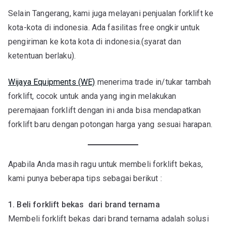
Selain Tangerang, kami juga melayani penjualan forklift ke
kota-kota di indonesia. Ada fasilitas free ongkir untuk
pengiriman ke kota kota di indonesia.(syarat dan
ketentuan berlaku).
Wijaya Equipments (WE)
menerima trade in/tukar tambah
forklift, cocok untuk anda yang ingin melakukan
peremajaan forklift dengan ini anda bisa mendapatkan
forklift baru dengan potongan harga yang sesuai harapan.
Apabila Anda masih ragu untuk membeli forklift bekas,
kami punya beberapa tips sebagai berikut :
1. Beli forklift bekas dari brand ternama
Membeli forklift bekas dari brand ternama adalah solusi