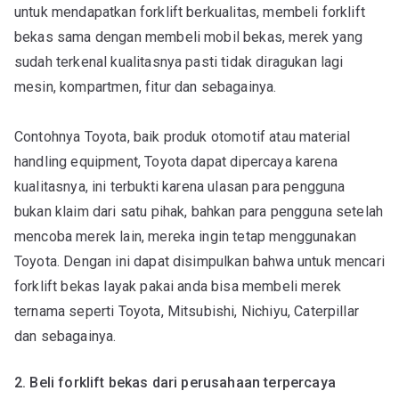
untuk mendapatkan forklift berkualitas, membeli forklift
bekas sama dengan membeli mobil bekas, merek yang
sudah terkenal kualitasnya pasti tidak diragukan lagi
mesin, kompartmen, fitur dan sebagainya.
Contohnya Toyota, baik produk otomotif atau material
handling equipment, Toyota dapat dipercaya karena
kualitasnya, ini terbukti karena ulasan para pengguna
bukan klaim dari satu pihak, bahkan para pengguna setelah
mencoba merek lain, mereka ingin tetap menggunakan
Toyota. Dengan ini dapat disimpulkan bahwa untuk mencari
forklift bekas layak pakai anda bisa membeli merek
ternama seperti Toyota, Mitsubishi, Nichiyu, Caterpillar
dan sebagainya.
2. Beli forklift bekas dari perusahaan terpercaya