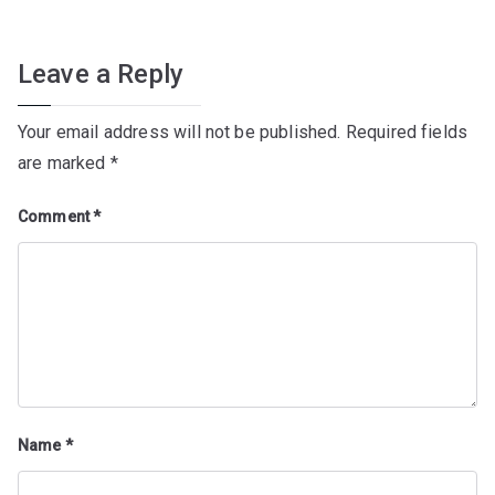
Leave a Reply
Your email address will not be published.
Required fields
are marked
*
Comment
*
Name
*