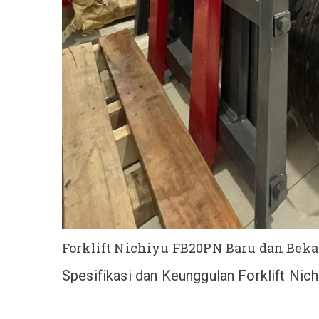
Forklift Nichiyu FB20PN Baru dan Beka
Spesifikasi dan Keunggulan Forklift Nic