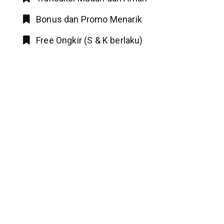
Bonus dan Promo Menarik
Free Ongkir (S & K berlaku)