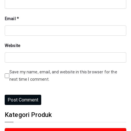
Email
*
Website
Save my name, email, and website in this browser for the
next time I comment.
Kategori Produk