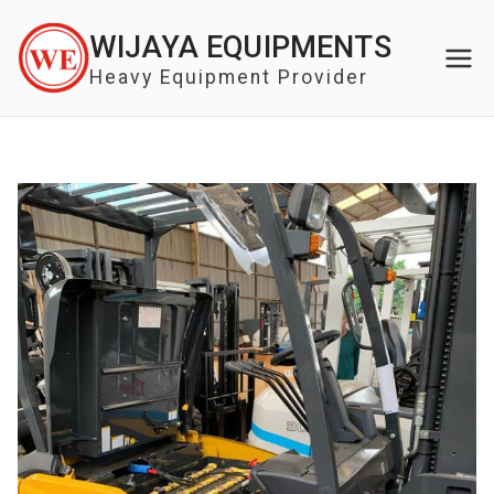
Skip
WIJAYA EQUIPMENTS
to
content
Heavy Equipment Provider