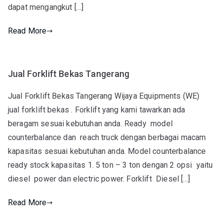
dapat mengangkut […]
Read More
Jual Forklift Bekas Tangerang
Jual Forklift Bekas Tangerang Wijaya Equipments (WE)
jual forklift bekas . Forklift yang kami tawarkan ada
beragam sesuai kebutuhan anda. Ready model
counterbalance dan reach truck dengan berbagai macam
kapasitas sesuai kebutuhan anda. Model counterbalance
ready stock kapasitas 1. 5 ton – 3 ton dengan 2 opsi yaitu
diesel power dan electric power. Forklift Diesel […]
Read More