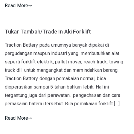
Read More
Tukar Tambah/Trade In Aki Forklift
Traction Battery pada umumnya banyak dipakai di
pergudangan maupun industri yang membutuhkan alat
seperti forklift elektrik, pallet mover, reach truck, towing
truck dll untuk mengangkat dan memindahkan barang.
Traction Battery dengan pemakaian normal, bisa
dioperasikan sampai 5 tahun bahkan lebih. Hal ini
tergantung juga dari perawatan, pengechasan dan cara
pemakaian baterai tersebut. Bila pemakaian forklift […]
Read More