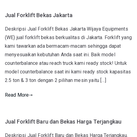
Jual Forklift Bekas Jakarta
Deskripsi Jual Forklift Bekas Jakarta Wijaya Equipments
(WE) jual forklift bekas berkualitas di Jakarta. Forklift yang
kami tawarkan ada bermacam-macam sehingga dapat
menyesuaikan kebutuhan Anda saat ini. Baik model
counterbalance atau reach truck kami ready stock! Untuk
model counterbalance saat ini kami ready stock kapasitas
2.5 ton & 3 ton dengan 2 pilihan mesin yaitu […]
Read More
Jual Forklift Baru dan Bekas Harga Terjangkau
Deskripsi Jual Forklift Baru dan Bekas Harga Terjangkau.