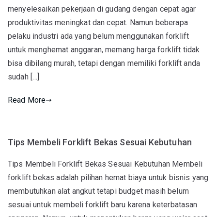
menyelesaikan pekerjaan di gudang dengan cepat agar
produktivitas meningkat dan cepat. Namun beberapa
pelaku industri ada yang belum menggunakan forklift
untuk menghemat anggaran, memang harga forklift tidak
bisa dibilang murah, tetapi dengan memiliki forklift anda
sudah […]
Read More
Tips Membeli Forklift Bekas Sesuai Kebutuhan
Tips Membeli Forklift Bekas Sesuai Kebutuhan Membeli
forklift bekas adalah pilihan hemat biaya untuk bisnis yang
membutuhkan alat angkut tetapi budget masih belum
sesuai untuk membeli forklift baru karena keterbatasan