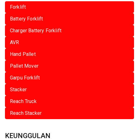
Forklift
Battery Forklift
Charger Battery Forklift
AVR
Hand Pallet
Pallet Mover
Garpu Forklift
Stacker
Reach Truck
Reach Stacker
KEUNGGULAN