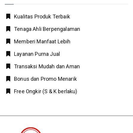
Kualitas Produk Terbaik
Tenaga Ahli Berpengalaman
Memberi Manfaat Lebih
Layanan Purna Jual
Transaksi Mudah dan Aman
Bonus dan Promo Menarik
Free Ongkir (S & K berlaku)