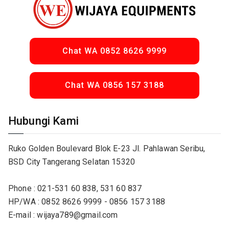
Chat WA 0852 8626 9999
Chat WA 0856 157 3188
Hubungi Kami
Ruko Golden Boulevard Blok E-23 Jl. Pahlawan Seribu,
BSD City Tangerang Selatan 15320
Phone : 021-531 60 838, 531 60 837
HP/WA : 0852 8626 9999 - 0856 157 3188
E-mail : wijaya789@gmail.com