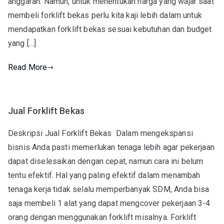
anggaran. Namun, untuk menentukan harga yang wajar saat
membeli forklift bekas perlu kita kaji lebih dalam untuk
mendapatkan forklift bekas sesuai kebutuhan dan budget
yang […]
Read More
Jual Forklift Bekas
Deskripsi Jual Forklift Bekas Dalam mengekspansi
bisnis Anda pasti memerlukan tenaga lebih agar pekerjaan
dapat diselesaikan dengan cepat, namun cara ini belum
tentu efektif. Hal yang paling efektif dalam menambah
tenaga kerja tidak selalu memperbanyak SDM, Anda bisa
saja membeli 1 alat yang dapat mengcover pekerjaan 3-4
orang dengan menggunakan forklift misalnya. Forklift