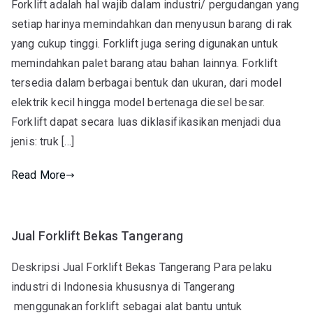
Forklift adalah hal wajib dalam industri/ pergudangan yang
setiap harinya memindahkan dan menyusun barang di rak
yang cukup tinggi. Forklift juga sering digunakan untuk
memindahkan palet barang atau bahan lainnya. Forklift
tersedia dalam berbagai bentuk dan ukuran, dari model
elektrik kecil hingga model bertenaga diesel besar.
Forklift dapat secara luas diklasifikasikan menjadi dua
jenis: truk […]
Read More
Jual Forklift Bekas Tangerang
Deskripsi Jual Forklift Bekas Tangerang Para pelaku
industri di Indonesia khususnya di Tangerang
menggunakan forklift sebagai alat bantu untuk