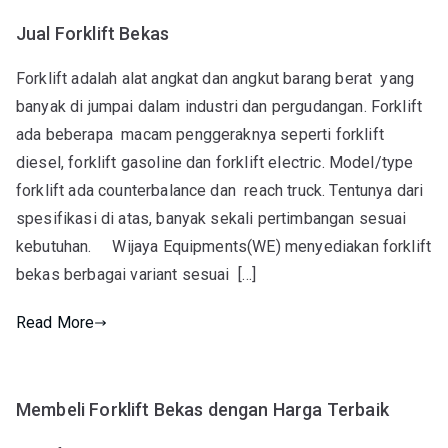
Jual Forklift Bekas
Forklift adalah alat angkat dan angkut barang berat yang
banyak di jumpai dalam industri dan pergudangan. Forklift
ada beberapa macam penggeraknya seperti forklift
diesel, forklift gasoline dan forklift electric. Model/type
forklift ada counterbalance dan reach truck. Tentunya dari
spesifikasi di atas, banyak sekali pertimbangan sesuai
kebutuhan. Wijaya Equipments(WE) menyediakan forklift
bekas berbagai variant sesuai […]
Read More
Membeli Forklift Bekas dengan Harga Terbaik