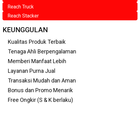
Reach Truck
Reach Stacker
KEUNGGULAN
Kualitas Produk Terbaik
Tenaga Ahli Berpengalaman
Memberi Manfaat Lebih
Layanan Purna Jual
Transaksi Mudah dan Aman
Bonus dan Promo Menarik
Free Ongkir (S & K berlaku)