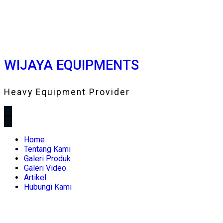
WIJAYA EQUIPMENTS
Heavy Equipment Provider
Home
Tentang Kami
Galeri Produk
Galeri Video
Artikel
Hubungi Kami