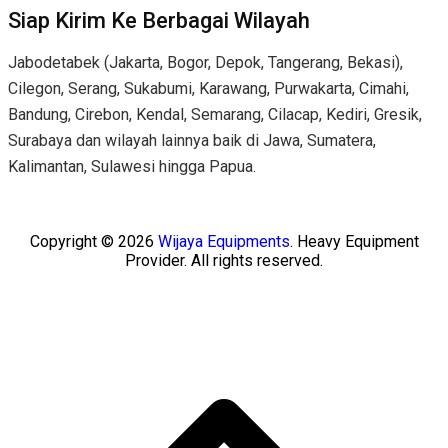
Siap Kirim Ke Berbagai Wilayah
Jabodetabek (Jakarta, Bogor, Depok, Tangerang, Bekasi),
Cilegon, Serang, Sukabumi, Karawang, Purwakarta, Cimahi,
Bandung, Cirebon, Kendal, Semarang, Cilacap, Kediri, Gresik,
Surabaya dan wilayah lainnya baik di Jawa, Sumatera,
Kalimantan, Sulawesi hingga Papua.
Copyright © 2026
Wijaya Equipments
. Heavy Equipment
Provider. All rights reserved.