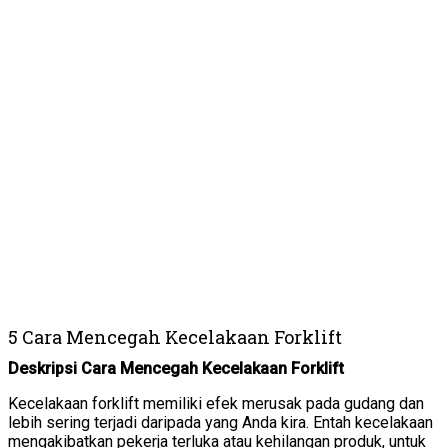
5 Cara Mencegah Kecelakaan Forklift
Deskripsi Cara Mencegah Kecelakaan Forklift
Kecelakaan forklift memiliki efek merusak pada gudang dan
lebih sering terjadi daripada yang Anda kira. Entah kecelakaan
mengakibatkan pekerja terluka atau kehilangan produk, untuk