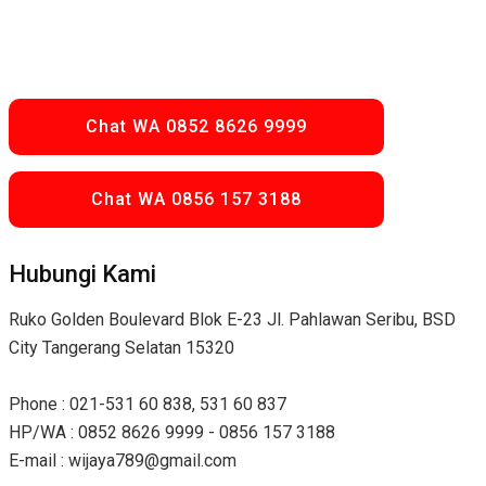
Chat WA 0852 8626 9999
Chat WA 0856 157 3188
Hubungi Kami
Ruko Golden Boulevard Blok E-23 Jl. Pahlawan Seribu, BSD
City Tangerang Selatan 15320
Phone : 021-531 60 838, 531 60 837
HP/WA : 0852 8626 9999 - 0856 157 3188
E-mail : wijaya789@gmail.com