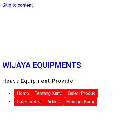
Skip to content
WIJAYA EQUIPMENTS
Heavy Equipment Provider
Home
Tentang Kami
Galeri Produk
Galeri Video
Artikel
Hubungi Kami