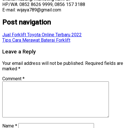
HP/WA: 0852 8626 9999, 0856 157 3188
E-mail: wijaya789@gmail.com
Post navigation
Jual Forklift Toyota Online Terbaru 2022
Tips Cara Merawat Baterai Forklift
Leave a Reply
Your email address will not be published.
Required fields are
marked
*
Comment
*
Name
*