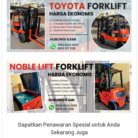
Dapatkan Penawaran Spesial untuk Anda
Sekarang Juga