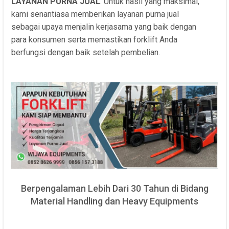
LAYANAN PURNA JUAL
. Untuk hasil yang maksimal,
kami senantiasa memberikan layanan purna jual
sebagai upaya menjalin kerjasama yang baik dengan
para konsumen serta memastikan forklift Anda
berfungsi dengan baik setelah pembelian.
Berpengalaman Lebih Dari 30 Tahun di Bidang
Material Handling dan Heavy Equipments