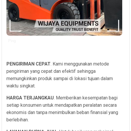
Ping
PENGIRIMAN CEPAT
. Kami menggunakan metode
pengiriman yang cepat dan efektif sehingga
memungkinkan produk sampai di lokasi tujuan dalam
waktu singkat.
HARGA TERJANGKAU
. Memberikan kesempatan bagi
setiap konsumen untuk mendapatkan peralatan secara
ekonomis dan tanpa menimbulkan beban finansial yang
berlebihan.