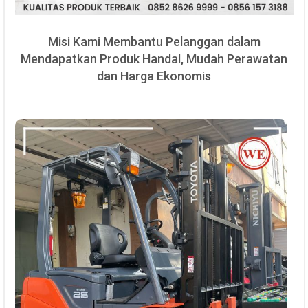
Misi Kami Membantu Pelanggan dalam
Mendapatkan Produk Handal, Mudah Perawatan
dan Harga Ekonomis