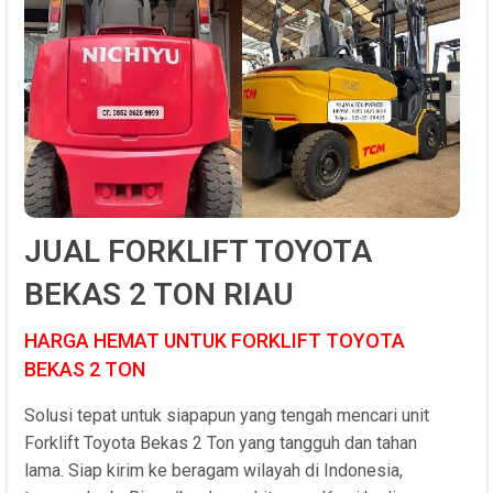
JUAL FORKLIFT TOYOTA
BEKAS 2 TON RIAU
HARGA HEMAT UNTUK FORKLIFT TOYOTA
BEKAS 2 TON
Solusi tepat untuk siapapun yang tengah mencari unit
Forklift Toyota Bekas 2 Ton yang tangguh dan tahan
lama. Siap kirim ke beragam wilayah di Indonesia,