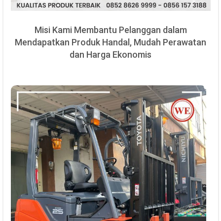
Misi Kami Membantu Pelanggan dalam
Mendapatkan Produk Handal, Mudah Perawatan
dan Harga Ekonomis