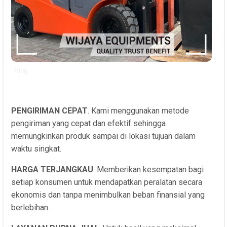
Ping
PENGIRIMAN CEPAT
. Kami menggunakan metode
pengiriman yang cepat dan efektif sehingga
memungkinkan produk sampai di lokasi tujuan dalam
waktu singkat.
HARGA TERJANGKAU
. Memberikan kesempatan bagi
setiap konsumen untuk mendapatkan peralatan secara
ekonomis dan tanpa menimbulkan beban finansial yang
berlebihan.