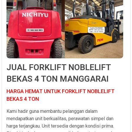
JUAL FORKLIFT NOBLELIFT
BEKAS 4 TON MANGGARAI
HARGA HEMAT UNTUK FORKLIFT NOBLELIFT
BEKAS 4 TON
Kami hadir guna membantu pelanggan dalam
mendapatkan unit berkualitas, perawatan simpel dan
harga terjangkau. Unit tersedia dengan kondisi prima.