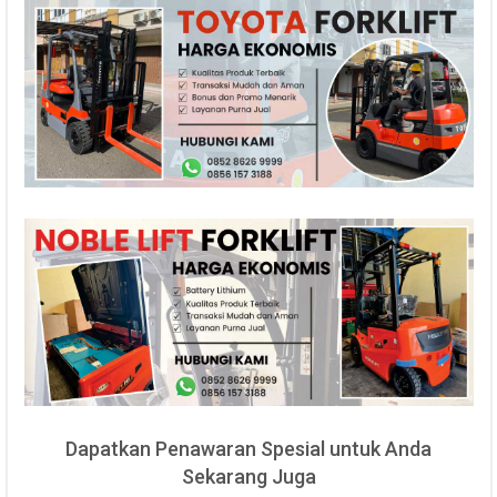
Dapatkan Penawaran Spesial untuk Anda
Sekarang Juga