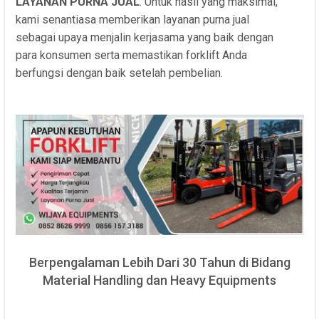
LAYANAN PURNA JUAL
. Untuk hasil yang maksimal,
kami senantiasa memberikan layanan purna jual
sebagai upaya menjalin kerjasama yang baik dengan
para konsumen serta memastikan forklift Anda
berfungsi dengan baik setelah pembelian.
Berpengalaman Lebih Dari 30 Tahun di Bidang
Material Handling dan Heavy Equipments