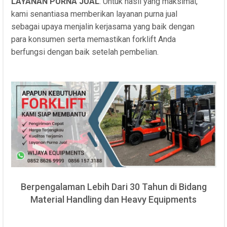
LAYANAN PURNA JUAL
. Untuk hasil yang maksimal,
kami senantiasa memberikan layanan purna jual
sebagai upaya menjalin kerjasama yang baik dengan
para konsumen serta memastikan forklift Anda
berfungsi dengan baik setelah pembelian.
Berpengalaman Lebih Dari 30 Tahun di Bidang
Material Handling dan Heavy Equipments