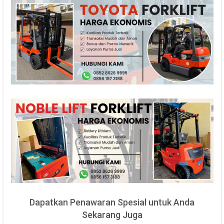
Dapatkan Penawaran Spesial untuk Anda
Sekarang Juga