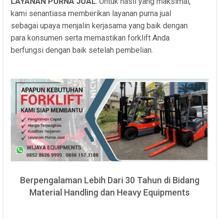
LAYANAN PURNA JUAL
. Untuk hasil yang maksimal,
kami senantiasa memberikan layanan purna jual
sebagai upaya menjalin kerjasama yang baik dengan
para konsumen serta memastikan forklift Anda
berfungsi dengan baik setelah pembelian.
Berpengalaman Lebih Dari 30 Tahun di Bidang
Material Handling dan Heavy Equipments