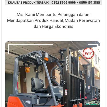
Misi Kami Membantu Pelanggan dalam
Mendapatkan Produk Handal, Mudah Perawatan
dan Harga Ekonomis