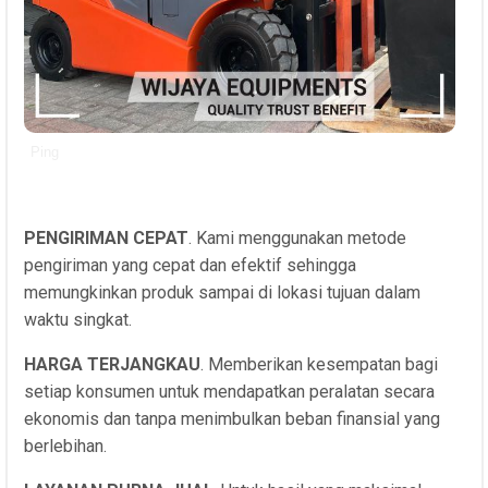
Ping
PENGIRIMAN CEPAT
. Kami menggunakan metode
pengiriman yang cepat dan efektif sehingga
memungkinkan produk sampai di lokasi tujuan dalam
waktu singkat.
HARGA TERJANGKAU
. Memberikan kesempatan bagi
setiap konsumen untuk mendapatkan peralatan secara
ekonomis dan tanpa menimbulkan beban finansial yang
berlebihan.