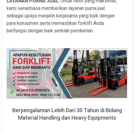
LAYANAN PURNA JUAL
. Untuk hasil yang maksimal,
kami senantiasa memberikan layanan purna jual
sebagai upaya menjalin kerjasama yang baik dengan
para konsumen serta memastikan forklift Anda
berfungsi dengan baik setelah pembelian.
Berpengalaman Lebih Dari 30 Tahun di Bidang
Material Handling dan Heavy Equipments