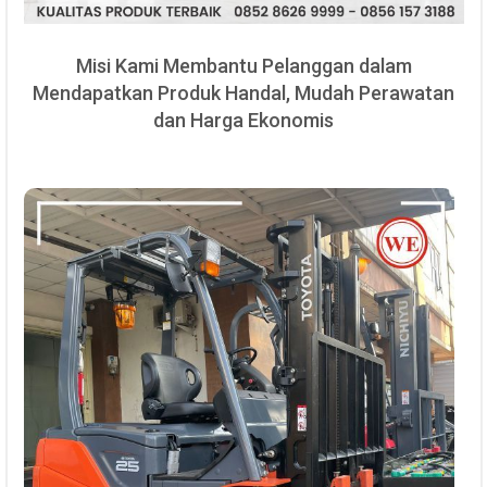
Misi Kami Membantu Pelanggan dalam
Mendapatkan Produk Handal, Mudah Perawatan
dan Harga Ekonomis