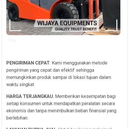
Ping
PENGIRIMAN CEPAT
. Kami menggunakan metode
pengiriman yang cepat dan efektif sehingga
memungkinkan produk sampai di lokasi tujuan dalam
waktu singkat.
HARGA TERJANGKAU
. Memberikan kesempatan bagi
setiap konsumen untuk mendapatkan peralatan secara
ekonomis dan tanpa menimbulkan beban finansial yang
berlebihan.