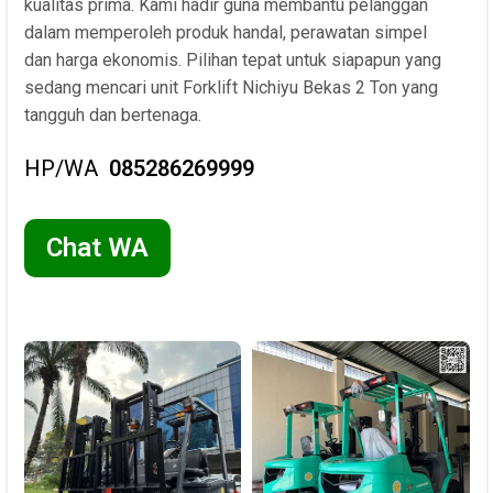
kualitas prima. Kami hadir guna membantu pelanggan
dalam memperoleh produk handal, perawatan simpel
dan harga ekonomis. Pilihan tepat untuk siapapun yang
sedang mencari unit Forklift Nichiyu Bekas 2 Ton yang
tangguh dan bertenaga.
HP/WA
085286269999
Chat WA