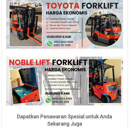
Dapatkan Penawaran Spesial untuk Anda
Sekarang Juga