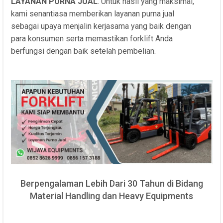
LAYANAN PURNA JUAL
. Untuk hasil yang maksimal,
kami senantiasa memberikan layanan purna jual
sebagai upaya menjalin kerjasama yang baik dengan
para konsumen serta memastikan forklift Anda
berfungsi dengan baik setelah pembelian.
Berpengalaman Lebih Dari 30 Tahun di Bidang
Material Handling dan Heavy Equipments