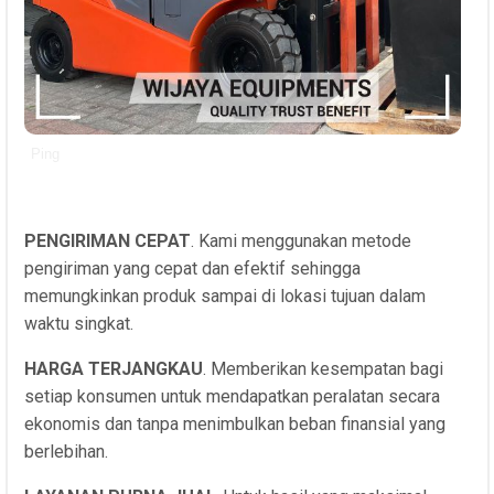
Ping
PENGIRIMAN CEPAT
. Kami menggunakan metode
pengiriman yang cepat dan efektif sehingga
memungkinkan produk sampai di lokasi tujuan dalam
waktu singkat.
HARGA TERJANGKAU
. Memberikan kesempatan bagi
setiap konsumen untuk mendapatkan peralatan secara
ekonomis dan tanpa menimbulkan beban finansial yang
berlebihan.