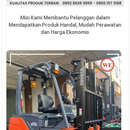
Misi Kami Membantu Pelanggan dalam
Mendapatkan Produk Handal, Mudah Perawatan
dan Harga Ekonomis