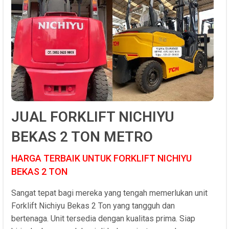
JUAL FORKLIFT NICHIYU
BEKAS 2 TON METRO
HARGA TERBAIK UNTUK FORKLIFT NICHIYU
BEKAS 2 TON
Sangat tepat bagi mereka yang tengah memerlukan unit
Forklift Nichiyu Bekas 2 Ton yang tangguh dan
bertenaga. Unit tersedia dengan kualitas prima. Siap