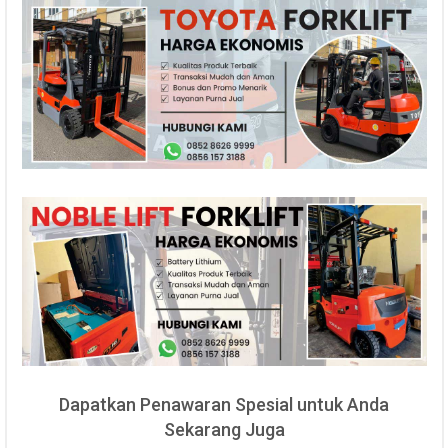
Dapatkan Penawaran Spesial untuk Anda
Sekarang Juga