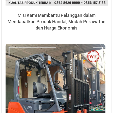
Misi Kami Membantu Pelanggan dalam
Mendapatkan Produk Handal, Mudah Perawatan
dan Harga Ekonomis