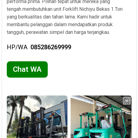
performa prima. Pilihan tepat untuk mereka yang
tengah membutuhkan unit Forklift Nichiyu Bekas 1 Ton
yang berkualitas dan tahan lama. Kami hadir untuk
membantu pelanggan dalam mendapatkan produk
tangguh, perawatan simpel dan harga terjangkau.
HP/WA
085286269999
Chat WA