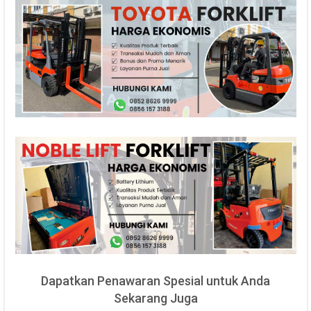
Dapatkan Penawaran Spesial untuk Anda
Sekarang Juga