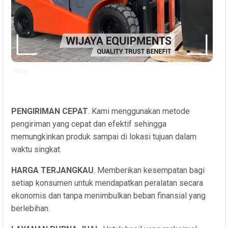
Ping
PENGIRIMAN CEPAT
. Kami menggunakan metode
pengiriman yang cepat dan efektif sehingga
memungkinkan produk sampai di lokasi tujuan dalam
waktu singkat.
HARGA TERJANGKAU
. Memberikan kesempatan bagi
setiap konsumen untuk mendapatkan peralatan secara
ekonomis dan tanpa menimbulkan beban finansial yang
berlebihan.