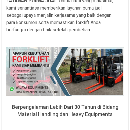
LAYANAN PURNA JUAL
. Untuk hasil yang maksimal,
kami senantiasa memberikan layanan purna jual
sebagai upaya menjalin kerjasama yang baik dengan
para konsumen serta memastikan forklift Anda
berfungsi dengan baik setelah pembelian.
Berpengalaman Lebih Dari 30 Tahun di Bidang
Material Handling dan Heavy Equipments