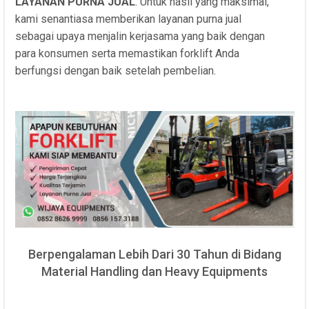
LAYANAN PURNA JUAL
. Untuk hasil yang maksimal,
kami senantiasa memberikan layanan purna jual
sebagai upaya menjalin kerjasama yang baik dengan
para konsumen serta memastikan forklift Anda
berfungsi dengan baik setelah pembelian.
Berpengalaman Lebih Dari 30 Tahun di Bidang
Material Handling dan Heavy Equipments