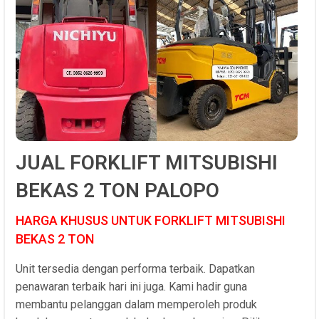
JUAL FORKLIFT MITSUBISHI
BEKAS 2 TON PALOPO
HARGA KHUSUS UNTUK FORKLIFT MITSUBISHI
BEKAS 2 TON
Unit tersedia dengan performa terbaik. Dapatkan
penawaran terbaik hari ini juga. Kami hadir guna
membantu pelanggan dalam memperoleh produk