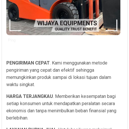
Ping
PENGIRIMAN CEPAT
. Kami menggunakan metode
pengiriman yang cepat dan efektif sehingga
memungkinkan produk sampai di lokasi tujuan dalam
waktu singkat.
HARGA TERJANGKAU
. Memberikan kesempatan bagi
setiap konsumen untuk mendapatkan peralatan secara
ekonomis dan tanpa menimbulkan beban finansial yang
berlebihan.