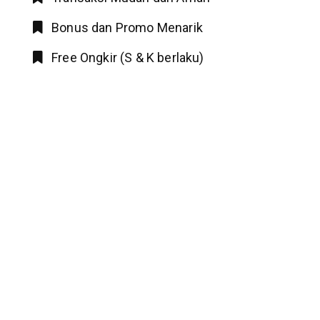
Bonus dan Promo Menarik
Free Ongkir (S & K berlaku)