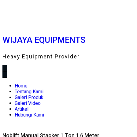
WIJAYA EQUIPMENTS
Heavy Equipment Provider
Home
Tentang Kami
Galeri Produk
Galeri Video
Artikel
Hubungi Kami
Noblift Manual Stacker 1 Ton 1.6 Meter