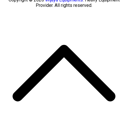
Provider. All rights reserved.