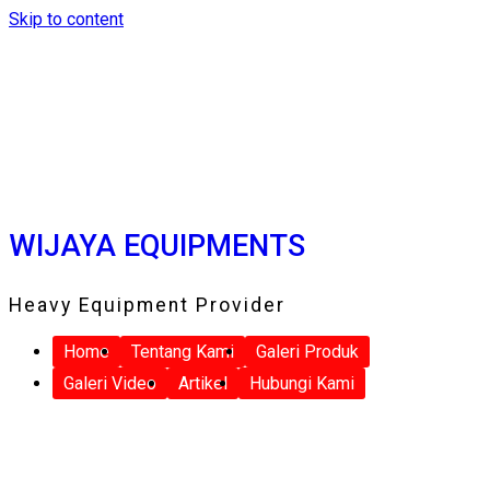
Skip to content
WIJAYA EQUIPMENTS
Heavy Equipment Provider
Home
Tentang Kami
Galeri Produk
Galeri Video
Artikel
Hubungi Kami