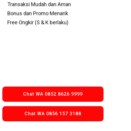
Transaksi Mudah dan Aman
Bonus dan Promo Menarik
Free Ongkir (S & K berlaku)
Chat WA 0852 8626 9999
Chat WA 0856 157 3188