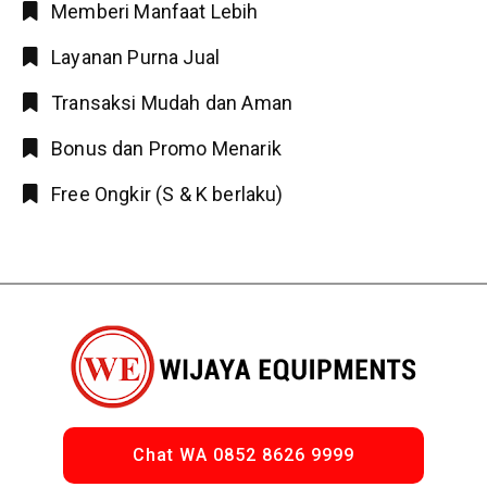
Memberi Manfaat Lebih
Layanan Purna Jual
Transaksi Mudah dan Aman
Bonus dan Promo Menarik
Free Ongkir (S & K berlaku)
Chat WA 0852 8626 9999