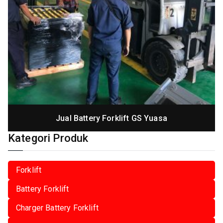
Jual Battery Forklift GS Yuasa
Kategori Produk
Forklift
Battery Forklift
Charger Battery Forklift