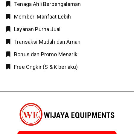
Tenaga Ahli Berpengalaman
Memberi Manfaat Lebih
Layanan Purna Jual
Transaksi Mudah dan Aman
Bonus dan Promo Menarik
Free Ongkir (S & K berlaku)