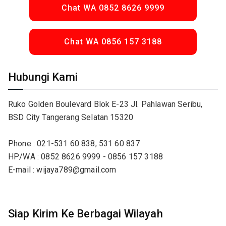
Chat WA 0852 8626 9999
Chat WA 0856 157 3188
Hubungi Kami
Ruko Golden Boulevard Blok E-23 Jl. Pahlawan Seribu,
BSD City Tangerang Selatan 15320
Phone : 021-531 60 838, 531 60 837
HP/WA : 0852 8626 9999 - 0856 157 3188
E-mail : wijaya789@gmail.com
Siap Kirim Ke Berbagai Wilayah