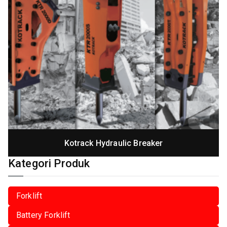
Kotrack Hydraulic Breaker
Kategori Produk
Forklift
Battery Forklift