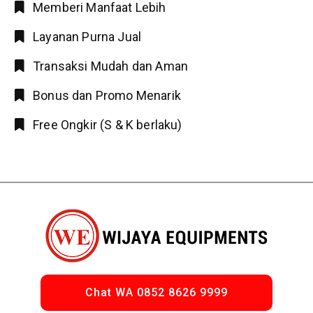
Memberi Manfaat Lebih
Layanan Purna Jual
Transaksi Mudah dan Aman
Bonus dan Promo Menarik
Free Ongkir (S & K berlaku)
Chat WA 0852 8626 9999