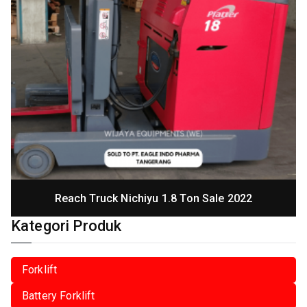
Reach Truck Nichiyu 1.8 Ton Sale 2022
Kategori Produk
Forklift
Battery Forklift