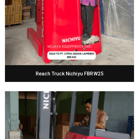
Reach Truck Nichiyu FBRW25