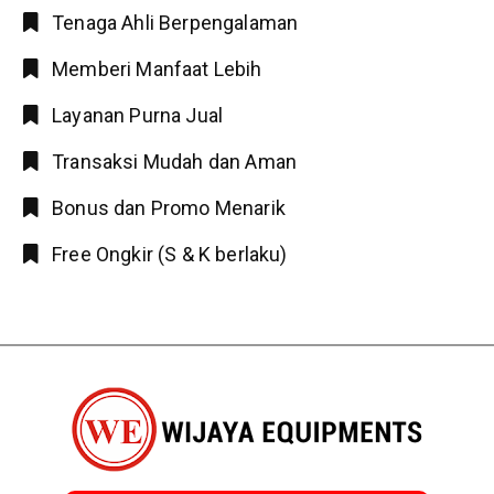
Tenaga Ahli Berpengalaman
Memberi Manfaat Lebih
Layanan Purna Jual
Transaksi Mudah dan Aman
Bonus dan Promo Menarik
Free Ongkir (S & K berlaku)