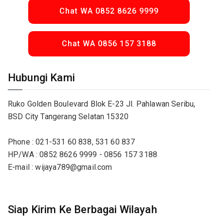
Chat WA 0852 8626 9999
Chat WA 0856 157 3188
Hubungi Kami
Ruko Golden Boulevard Blok E-23 Jl. Pahlawan Seribu,
BSD City Tangerang Selatan 15320
Phone : 021-531 60 838, 531 60 837
HP/WA : 0852 8626 9999 - 0856 157 3188
E-mail : wijaya789@gmail.com
Siap Kirim Ke Berbagai Wilayah