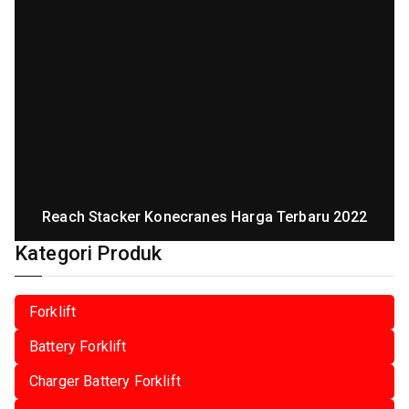
Reach Stacker Konecranes Harga Terbaru 2022
Kategori Produk
Forklift
Battery Forklift
Charger Battery Forklift