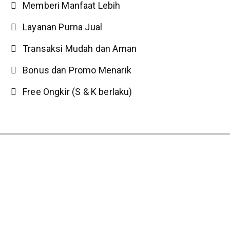
Memberi Manfaat Lebih
Layanan Purna Jual
Transaksi Mudah dan Aman
Bonus dan Promo Menarik
Free Ongkir (S & K berlaku)