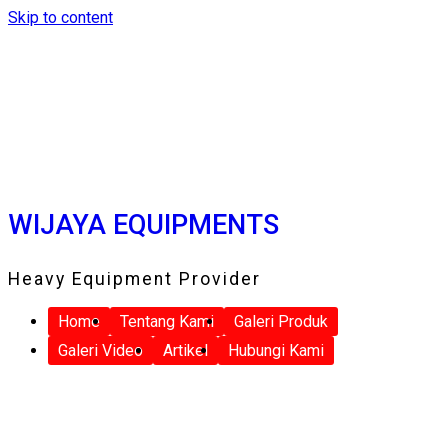
Skip to content
WIJAYA EQUIPMENTS
Heavy Equipment Provider
Home
Tentang Kami
Galeri Produk
Galeri Video
Artikel
Hubungi Kami