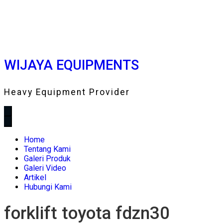
WIJAYA EQUIPMENTS
Heavy Equipment Provider
Home
Tentang Kami
Galeri Produk
Galeri Video
Artikel
Hubungi Kami
forklift toyota fdzn30