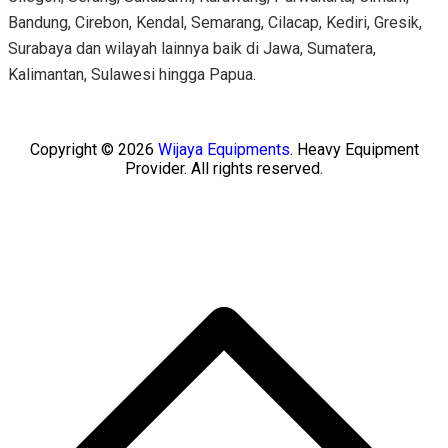
Bandung, Cirebon, Kendal, Semarang, Cilacap, Kediri, Gresik,
Surabaya dan wilayah lainnya baik di Jawa, Sumatera,
Kalimantan, Sulawesi hingga Papua.
Copyright © 2026
Wijaya Equipments
. Heavy Equipment
Provider. All rights reserved.