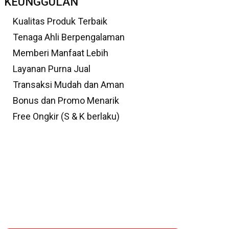
KEUNGGULAN
Kualitas Produk Terbaik
Tenaga Ahli Berpengalaman
Memberi Manfaat Lebih
Layanan Purna Jual
Transaksi Mudah dan Aman
Bonus dan Promo Menarik
Free Ongkir (S & K berlaku)