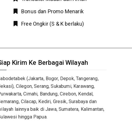
Bonus dan Promo Menarik
Free Ongkir (S & K berlaku)
Siap Kirim Ke Berbagai Wilayah
abodetabek (Jakarta, Bogor, Depok, Tangerang,
ekasi), Cilegon, Serang, Sukabumi, Karawang,
urwakarta, Cimahi, Bandung, Cirebon, Kendal,
emarang, Cilacap, Kediri, Gresik, Surabaya dan
ilayah lainnya baik di Jawa, Sumatera, Kalimantan,
ulawesi hingga Papua.