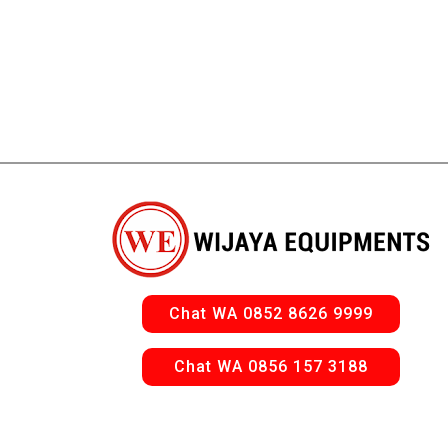
Chat WA 0852 8626 9999
Chat WA 0856 157 3188