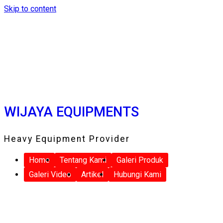
Skip to content
WIJAYA EQUIPMENTS
Heavy Equipment Provider
Home
Tentang Kami
Galeri Produk
Galeri Video
Artikel
Hubungi Kami