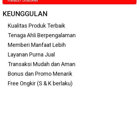
KEUNGGULAN
Kualitas Produk Terbaik
Tenaga Ahli Berpengalaman
Memberi Manfaat Lebih
Layanan Purna Jual
Transaksi Mudah dan Aman
Bonus dan Promo Menarik
Free Ongkir (S & K berlaku)