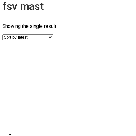
fsv mast
Showing the single result