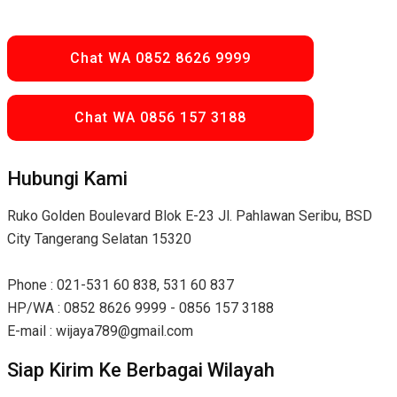
Chat WA 0852 8626 9999
Chat WA 0856 157 3188
Hubungi Kami
Ruko Golden Boulevard Blok E-23 Jl. Pahlawan Seribu, BSD
City Tangerang Selatan 15320
Phone : 021-531 60 838, 531 60 837
HP/WA : 0852 8626 9999 - 0856 157 3188
E-mail : wijaya789@gmail.com
Siap Kirim Ke Berbagai Wilayah