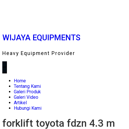
WIJAYA EQUIPMENTS
Heavy Equipment Provider
Home
Tentang Kami
Galeri Produk
Galeri Video
Artikel
Hubungi Kami
forklift toyota fdzn 4.3 m