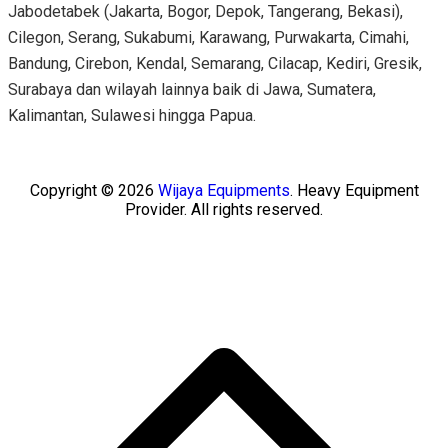
Jabodetabek (Jakarta, Bogor, Depok, Tangerang, Bekasi),
Cilegon, Serang, Sukabumi, Karawang, Purwakarta, Cimahi,
Bandung, Cirebon, Kendal, Semarang, Cilacap, Kediri, Gresik,
Surabaya dan wilayah lainnya baik di Jawa, Sumatera,
Kalimantan, Sulawesi hingga Papua.
Copyright © 2026
Wijaya Equipments
. Heavy Equipment
Provider. All rights reserved.