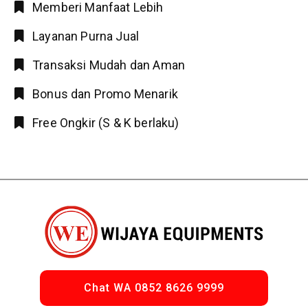
Memberi Manfaat Lebih
Layanan Purna Jual
Transaksi Mudah dan Aman
Bonus dan Promo Menarik
Free Ongkir (S & K berlaku)
Chat WA 0852 8626 9999