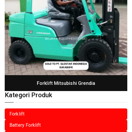
Forklift Mitsubishi Grendia
Kategori Produk
Forklift
Battery Forklift