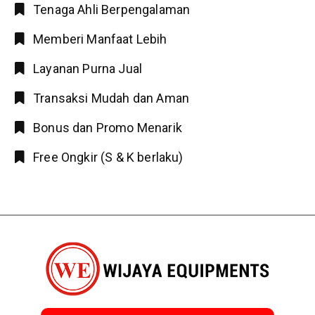
Tenaga Ahli Berpengalaman
Memberi Manfaat Lebih
Layanan Purna Jual
Transaksi Mudah dan Aman
Bonus dan Promo Menarik
Free Ongkir (S & K berlaku)