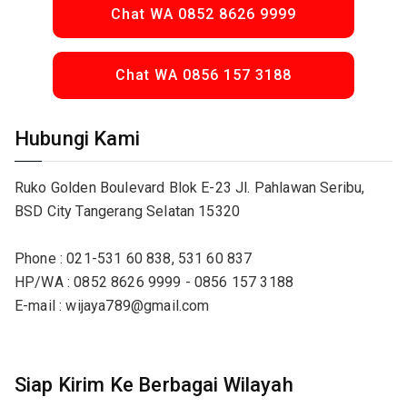
Chat WA 0852 8626 9999
Chat WA 0856 157 3188
Hubungi Kami
Ruko Golden Boulevard Blok E-23 Jl. Pahlawan Seribu,
BSD City Tangerang Selatan 15320
Phone : 021-531 60 838, 531 60 837
HP/WA : 0852 8626 9999 - 0856 157 3188
E-mail : wijaya789@gmail.com
Siap Kirim Ke Berbagai Wilayah