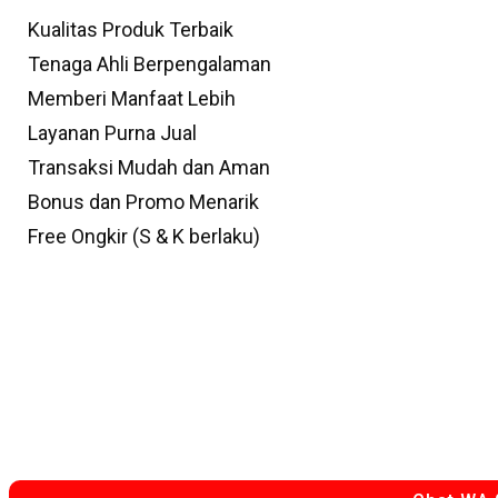
Kualitas Produk Terbaik
Tenaga Ahli Berpengalaman
Memberi Manfaat Lebih
Layanan Purna Jual
Transaksi Mudah dan Aman
Bonus dan Promo Menarik
Free Ongkir (S & K berlaku)