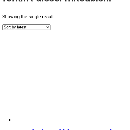
Showing the single result