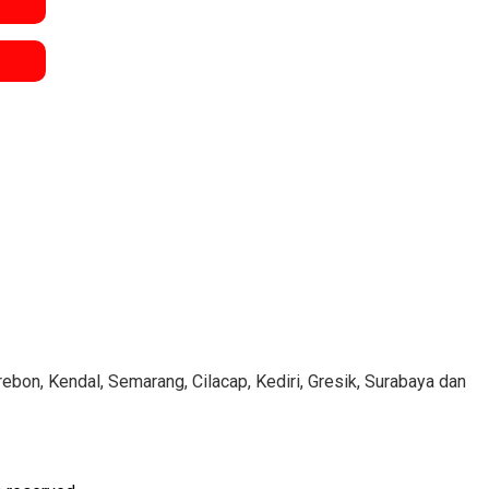
ebon, Kendal, Semarang, Cilacap, Kediri, Gresik, Surabaya dan