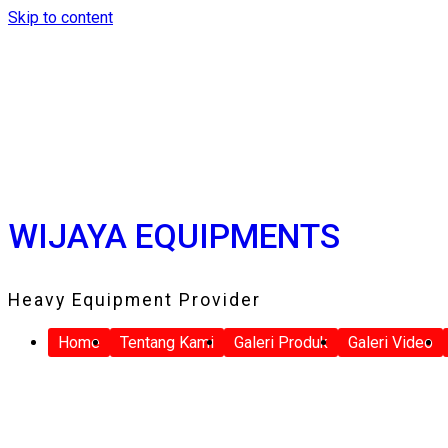
Skip to content
WIJAYA EQUIPMENTS
Heavy Equipment Provider
Home
Tentang Kami
Galeri Produk
Galeri Video