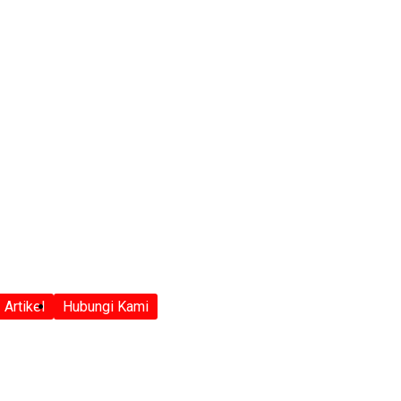
Artikel
Hubungi Kami