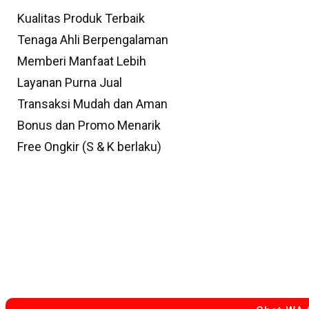
Kualitas Produk Terbaik
Tenaga Ahli Berpengalaman
Memberi Manfaat Lebih
Layanan Purna Jual
Transaksi Mudah dan Aman
Bonus dan Promo Menarik
Free Ongkir (S & K berlaku)