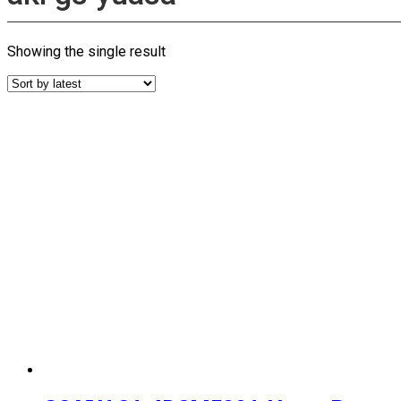
Showing the single result