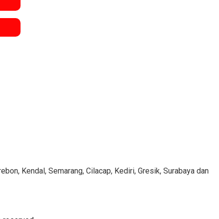
ebon, Kendal, Semarang, Cilacap, Kediri, Gresik, Surabaya dan