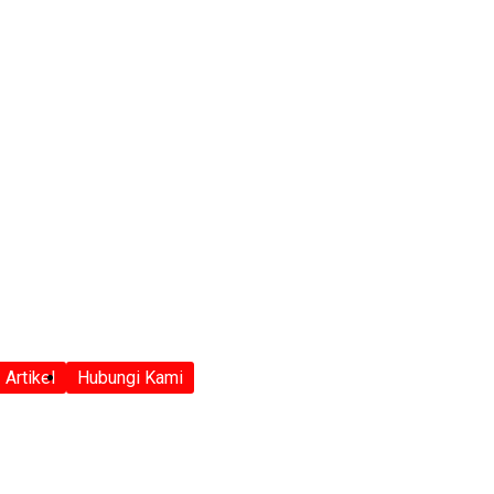
Artikel
Hubungi Kami