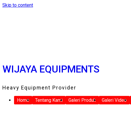
Skip to content
WIJAYA EQUIPMENTS
Heavy Equipment Provider
Home
Tentang Kami
Galeri Produk
Galeri Video