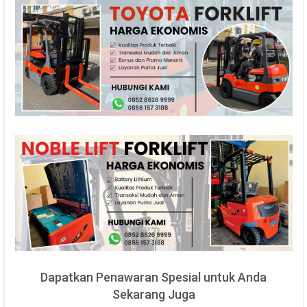
Dapatkan Penawaran Spesial untuk Anda
Sekarang Juga