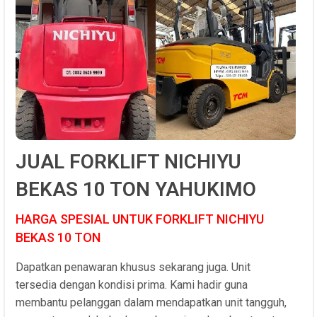
JUAL FORKLIFT NICHIYU
BEKAS 10 TON YAHUKIMO
HARGA SPESIAL UNTUK FORKLIFT NICHIYU
BEKAS 10 TON
Dapatkan penawaran khusus sekarang juga. Unit
tersedia dengan kondisi prima. Kami hadir guna
membantu pelanggan dalam mendapatkan unit tangguh,