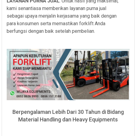
LAYANAN PURNA JUAL
. Untuk hasil yang maksimal,
kami senantiasa memberikan layanan purna jual
sebagai upaya menjalin kerjasama yang baik dengan
para konsumen serta memastikan forklift Anda
berfungsi dengan baik setelah pembelian.
Berpengalaman Lebih Dari 30 Tahun di Bidang
Material Handling dan Heavy Equipments