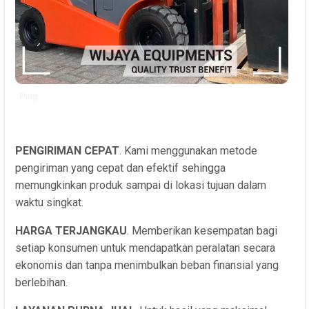
Ping
PENGIRIMAN CEPAT
. Kami menggunakan metode
pengiriman yang cepat dan efektif sehingga
memungkinkan produk sampai di lokasi tujuan dalam
waktu singkat.
HARGA TERJANGKAU
. Memberikan kesempatan bagi
setiap konsumen untuk mendapatkan peralatan secara
ekonomis dan tanpa menimbulkan beban finansial yang
berlebihan.