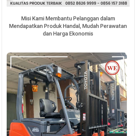
Misi Kami Membantu Pelanggan dalam
Mendapatkan Produk Handal, Mudah Perawatan
dan Harga Ekonomis