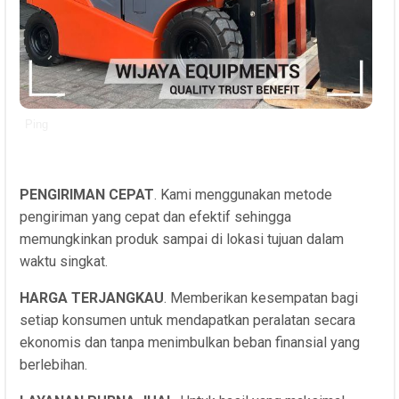
Ping
PENGIRIMAN CEPAT
. Kami menggunakan metode
pengiriman yang cepat dan efektif sehingga
memungkinkan produk sampai di lokasi tujuan dalam
waktu singkat.
HARGA TERJANGKAU
. Memberikan kesempatan bagi
setiap konsumen untuk mendapatkan peralatan secara
ekonomis dan tanpa menimbulkan beban finansial yang
berlebihan.