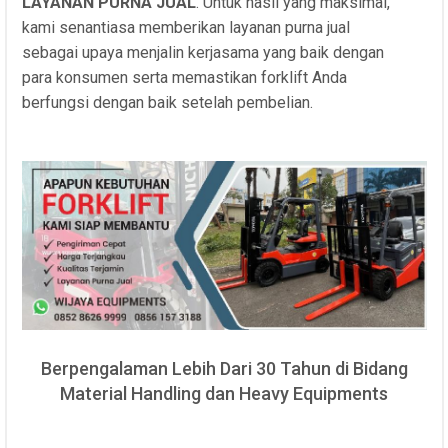
LAYANAN PURNA JUAL
. Untuk hasil yang maksimal,
kami senantiasa memberikan layanan purna jual
sebagai upaya menjalin kerjasama yang baik dengan
para konsumen serta memastikan forklift Anda
berfungsi dengan baik setelah pembelian.
Berpengalaman Lebih Dari 30 Tahun di Bidang
Material Handling dan Heavy Equipments