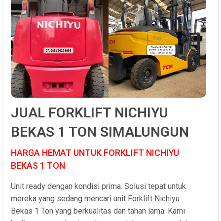
JUAL FORKLIFT NICHIYU
BEKAS 1 TON SIMALUNGUN
HARGA HEMAT UNTUK FORKLIFT NICHIYU
BEKAS 1 TON
Unit ready dengan kondisi prima. Solusi tepat untuk
mereka yang sedang mencari unit Forklift Nichiyu
Bekas 1 Ton yang berkualitas dan tahan lama. Kami