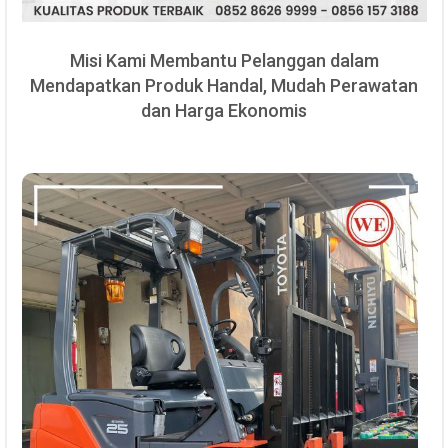
Misi Kami Membantu Pelanggan dalam
Mendapatkan Produk Handal, Mudah Perawatan
dan Harga Ekonomis