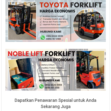
Dapatkan Penawaran Spesial untuk Anda
Sekarang Juga